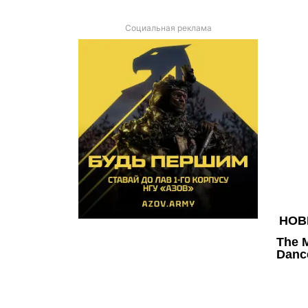
Социальная реклама