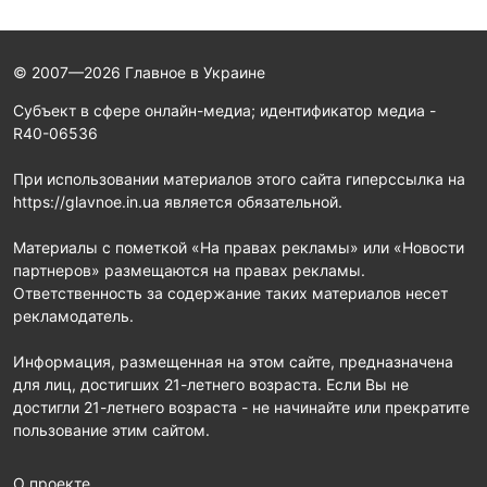
© 2007—2026 Главное в Украине
Субъект в сфере онлайн-медиа; идентификатор медиа -
R40-06536
При использовании материалов этого сайта гиперссылка на
https://glavnoe.in.ua является обязательной.
Материалы с пометкой «На правах рекламы» или «Новости
партнеров» размещаются на правах рекламы.
Ответственность за содержание таких материалов несет
рекламодатель.
Информация, размещенная на этом сайте, предназначена
для лиц, достигших 21-летнего возраста. Если Вы не
достигли 21-летнего возраста - не начинайте или прекратите
пользование этим сайтом.
О проекте