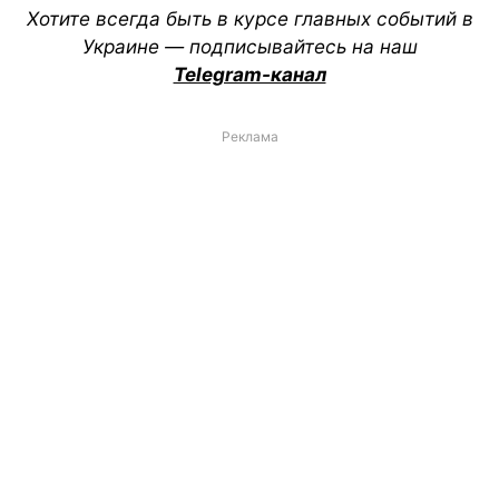
Хотите всегда быть в курсе главных событий в
Украине — подписывайтесь на наш
Telegram-канал
Реклама