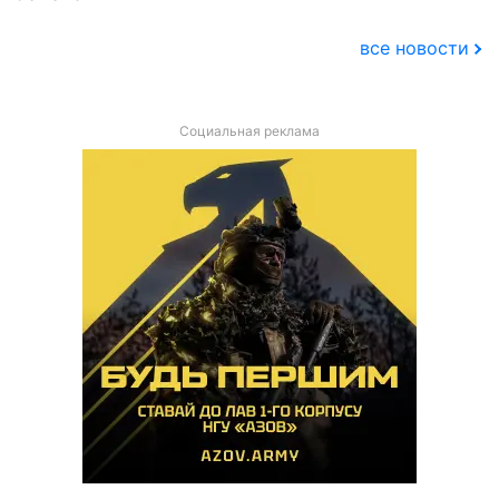
все новости
Социальная реклама