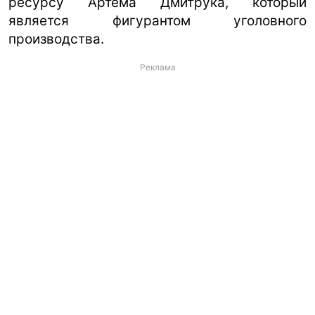
ресурсу Артема Дмитрука, который
является фигурантом уголовного
производства.
Реклама