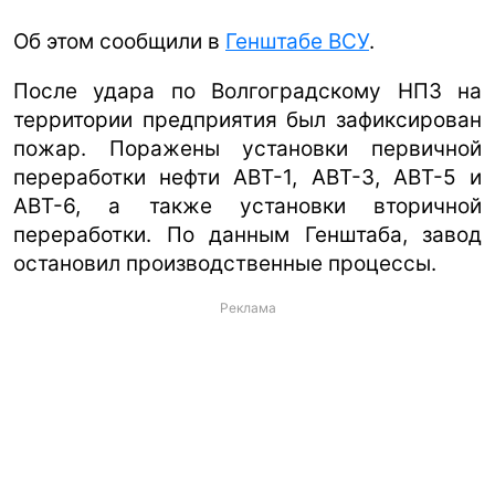
Об этом сообщили в
Генштабе ВСУ
.
После удара по Волгоградскому НПЗ на
территории предприятия был зафиксирован
пожар. Поражены установки первичной
переработки нефти АВТ-1, АВТ-3, АВТ-5 и
АВТ-6, а также установки вторичной
переработки. По данным Генштаба, завод
остановил производственные процессы.
Реклама