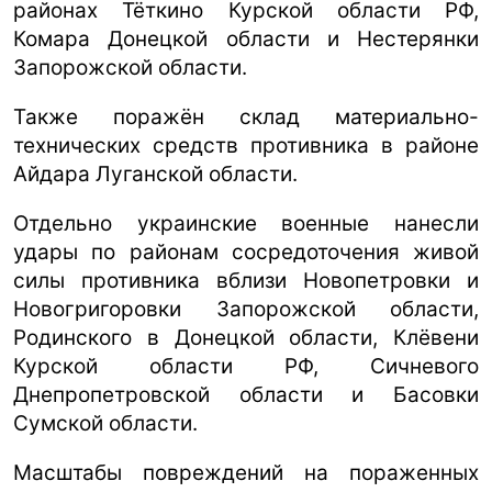
районах Тёткино Курской области РФ,
Комара Донецкой области и Нестерянки
Запорожской области.
Также поражён склад материально-
технических средств противника в районе
Айдара Луганской области.
Отдельно украинские военные нанесли
удары по районам сосредоточения живой
силы противника вблизи Новопетровки и
Новогригоровки Запорожской области,
Родинского в Донецкой области, Клёвени
Курской области РФ, Сичневого
Днепропетровской области и Басовки
Сумской области.
Масштабы повреждений на пораженных