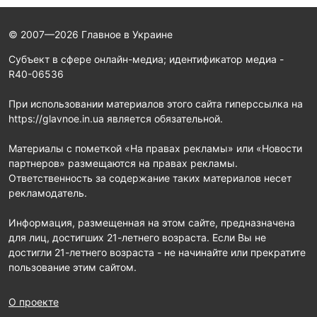
© 2007—2026 Главное в Украине
Субъект в сфере онлайн-медиа; идентификатор медиа -
R40-06536
При использовании материалов этого сайта гиперссылка на
https://glavnoe.in.ua является обязательной.
Материалы с пометкой «На правах рекламы» или «Новости
партнеров» размещаются на правах рекламы.
Ответственность за содержание таких материалов несет
рекламодатель.
Информация, размещенная на этом сайте, предназначена
для лиц, достигших 21-летнего возраста. Если Вы не
достигли 21-летнего возраста - не начинайте или прекратите
пользование этим сайтом.
О проекте