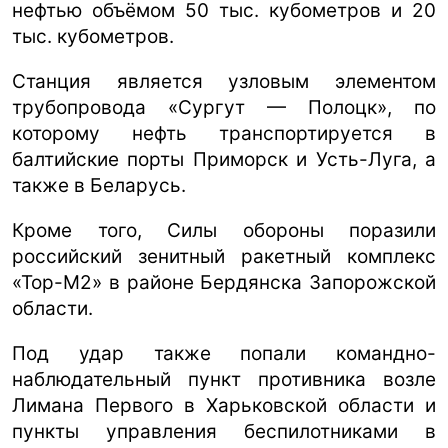
нефтью объёмом 50 тыс. кубометров и 20
тыс. кубометров.
Станция является узловым элементом
трубопровода «Сургут — Полоцк», по
которому нефть транспортируется в
балтийские порты Приморск и Усть-Луга, а
также в Беларусь.
Кроме того, Силы обороны поразили
российский зенитный ракетный комплекс
«Тор-М2» в районе Бердянска Запорожской
области.
Под удар также попали командно-
наблюдательный пункт противника возле
Лимана Первого в Харьковской области и
пункты управления беспилотниками в