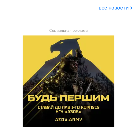
все новости
Социальная реклама