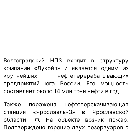
Волгоградский НПЗ входит в структуру
компании «Лукойл» и является одним из
крупнейших нефтеперерабатывающих
предприятий юга России. Его мощность
составляет около 14 млн тонн нефти в год.
Также поражена нефтеперекачивающая
станция «Ярославль-3» в Ярославской
области РФ. На объекте возник пожар.
Подтверждено горение двух резервуаров с