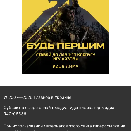
© 2007—2026 Главное в Украине
Субъект в сфере онлайн-медиа; идентификатор медиа -
R40-06536
При использовании материалов этого сайта гиперссылка на