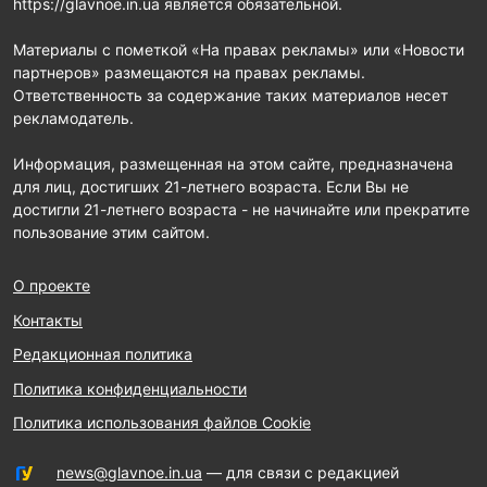
https://glavnoe.in.ua является обязательной.
Материалы с пометкой «На правах рекламы» или «Новости
партнеров» размещаются на правах рекламы.
Ответственность за содержание таких материалов несет
рекламодатель.
Информация, размещенная на этом сайте, предназначена
для лиц, достигших 21-летнего возраста. Если Вы не
достигли 21-летнего возраста - не начинайте или прекратите
пользование этим сайтом.
О проекте
Контакты
Редакционная политика
Политика конфиденциальности
Политика использования файлов Cookie
news@glavnoe.in.ua
— для связи с редакцией