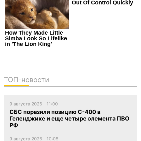
ТОП-новости
9 августа 2026
11:00
СБС поразили позицию С-400 в
Геленджике и еще четыре элемента ПВО
РФ
9 августа 2026
10:08