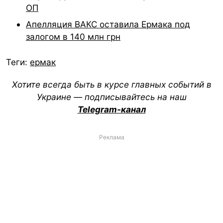
ОП
Апелляция ВАКС оставила Ермака под
залогом в 140 млн грн
Теги:
ермак
Хотите всегда быть в курсе главных событий в
Украине — подписывайтесь на наш
Telegram-канал
Реклама