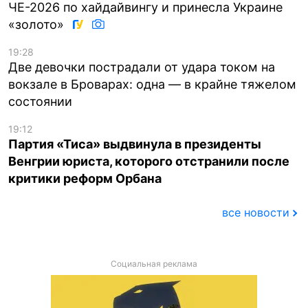
ЧЕ-2026 по хайдайвингу и принесла Украине
«золото»
19:28
Две девочки пострадали от удара током на
вокзале в Броварах: одна — в крайне тяжелом
состоянии
19:12
Партия «Тиса» выдвинула в президенты
Венгрии юриста, которого отстранили после
критики реформ Орбана
все новости
Социальная реклама