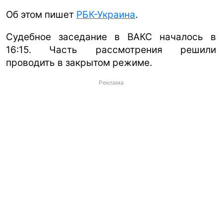
Об этом пишет
РБК-Украина
.
Судебное заседание в ВАКС началось в
16:15. Часть рассмотрения решили
проводить в закрытом режиме.
Реклама