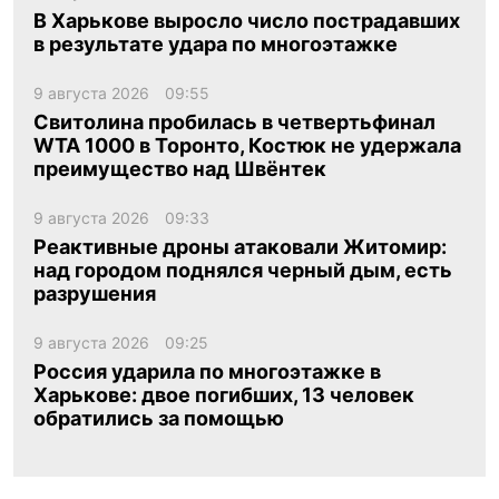
В Харькове выросло число пострадавших
в результате удара по многоэтажке
9 августа 2026
09:55
Свитолина пробилась в четвертьфинал
WTA 1000 в Торонто, Костюк не удержала
преимущество над Швёнтек
9 августа 2026
09:33
Реактивные дроны атаковали Житомир:
над городом поднялся черный дым, есть
разрушения
9 августа 2026
09:25
Россия ударила по многоэтажке в
Харькове: двое погибших, 13 человек
обратились за помощью