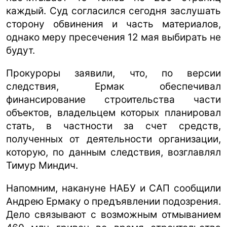
каждый. Суд согласился сегодня заслушать
сторону обвинения и часть материалов,
однако меру пресечения 12 мая выбирать не
будут.
Прокуроры заявили, что, по версии
следствия, Ермак обеспечивал
финансирование строительства части
объектов, владельцем которых планировал
стать, в частности за счет средств,
полученных от деятельности организации,
которую, по данным следствия, возглавлял
Тимур Миндич.
Напомним, накануне НАБУ и САП сообщили
Андрею Ермаку о предъявлении подозрения.
Дело связывают с возможным отмыванием