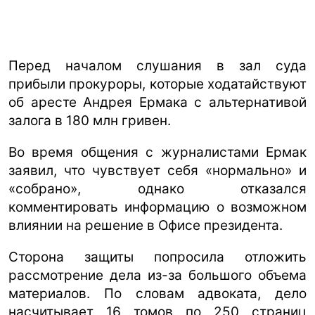
Перед началом слушания в зал суда
прибыли прокуроры, которые ходатайствуют
об аресте Андрея Ермака с альтернативой
залога в 180 млн гривен.
Во время общения с журналистами Ермак
заявил, что чувствует себя «нормально» и
«собрано», однако отказался
комментировать информацию о возможном
влиянии на решение в Офисе президента.
Сторона защиты попросила отложить
рассмотрение дела из-за большого объема
материалов. По словам адвоката, дело
насчитывает 16 томов по 250 страниц