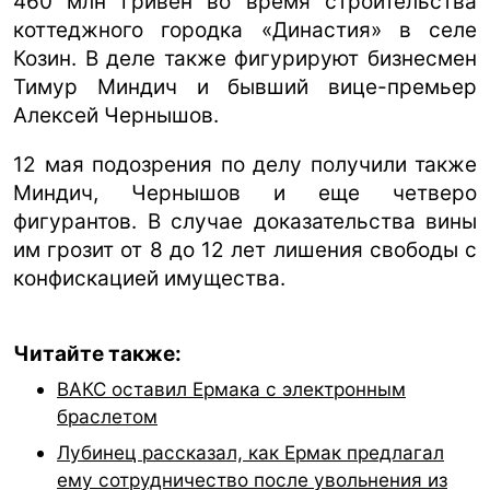
460 млн гривен во время строительства
коттеджного городка «Династия» в селе
Козин. В деле также фигурируют бизнесмен
Тимур Миндич и бывший вице-премьер
Алексей Чернышов.
12 мая подозрения по делу получили также
Миндич, Чернышов и еще четверо
фигурантов. В случае доказательства вины
им грозит от 8 до 12 лет лишения свободы с
конфискацией имущества.
Читайте также:
ВАКС оставил Ермака с электронным
браслетом
Лубинец рассказал, как Ермак предлагал
ему сотрудничество после увольнения из