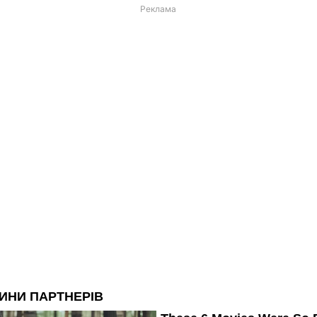
Реклама