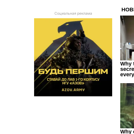
Социальная реклама