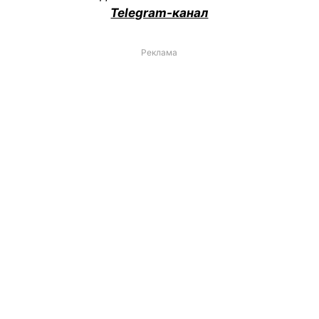
Telegram-канал
Реклама