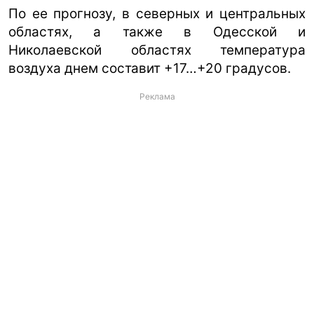
По ее прогнозу, в северных и центральных
областях, а также в Одесской и
Николаевской областях температура
воздуха днем составит +17…+20 градусов.
Реклама