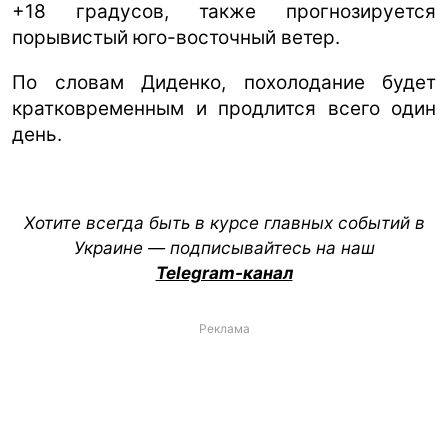
+18 градусов, также прогнозируется
порывистый юго-восточный ветер.
По словам Диденко, похолодание будет
кратковременным и продлится всего один
день.
Хотите всегда быть в курсе главных событий в
Украине — подписывайтесь на наш
Telegram-канал
Реклама