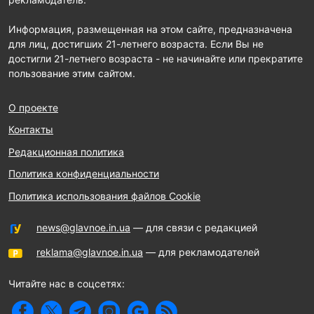
Информация, размещенная на этом сайте, предназначена
для лиц, достигших 21-летнего возраста. Если Вы не
достигли 21-летнего возраста - не начинайте или прекратите
пользование этим сайтом.
О проекте
Контакты
Редакционная политика
Политика конфиденциальности
Политика использования файлов Cookie
news@glavnoe.in.ua
— для связи с редакцией
reklama@glavnoe.in.ua
— для рекламодателей
Читайте нас в соцсетях: