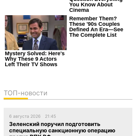
ТОП-новости
6 августа 2026
21:45
Зеленский поручил подготовить
специальную санкционную операцию