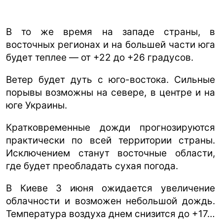
В то же время на западе страны, в
восточных регионах и на большей части юга
будет теплее — от +22 до +26 градусов.
Ветер будет дуть с юго-востока. Сильные
порывы возможны на севере, в центре и на
юге Украины.
Кратковременные дожди прогнозируются
практически по всей территории страны.
Исключением станут восточные области,
где будет преобладать сухая погода.
В Киеве 3 июня ожидается увеличение
облачности и возможен небольшой дождь.
Температура воздуха днем снизится до +17…