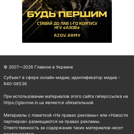
© 2007—2026 Главное в Украине
Субъект в сфере онлайн-медиа; идентификатор медиа -
R40-06536
При использовании материалов этого сайта гиперссылка на
https://glavnoe.in.ua является обязательной.
Материалы с пометкой «На правах рекламы» или «Новости
партнеров» размещаются на правах рекламы.
Ответственность за содержание таких материалов несет
рекламодатель.