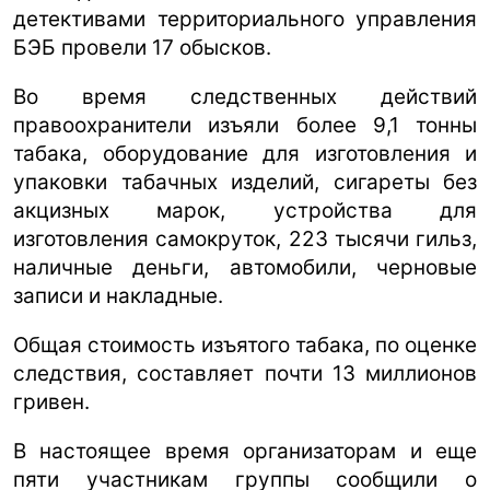
детективами территориального управления
БЭБ провели 17 обысков.
Во время следственных действий
правоохранители изъяли более 9,1 тонны
табака, оборудование для изготовления и
упаковки табачных изделий, сигареты без
акцизных марок, устройства для
изготовления самокруток, 223 тысячи гильз,
наличные деньги, автомобили, черновые
записи и накладные.
Общая стоимость изъятого табака, по оценке
следствия, составляет почти 13 миллионов
гривен.
В настоящее время организаторам и еще
пяти участникам группы сообщили о