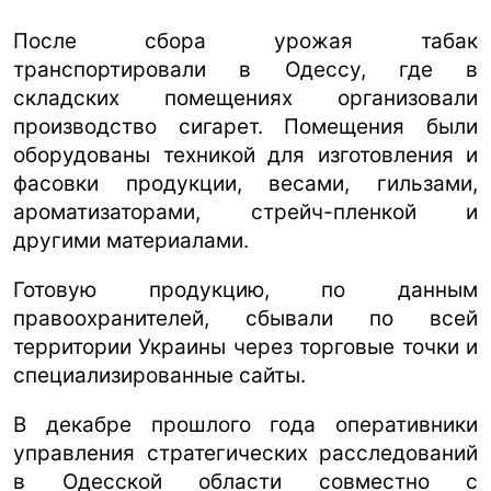
После сбора урожая табак
транспортировали в Одессу, где в
складских помещениях организовали
производство сигарет. Помещения были
оборудованы техникой для изготовления и
фасовки продукции, весами, гильзами,
ароматизаторами, стрейч-пленкой и
другими материалами.
Готовую продукцию, по данным
правоохранителей, сбывали по всей
территории Украины через торговые точки и
специализированные сайты.
В декабре прошлого года оперативники
управления стратегических расследований
в Одесской области совместно с