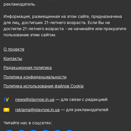
рекламодатель.
Информация, размещенная на этом сайте, предназначена
для лиц, достигших 21-летнего возраста. Если Вы не
достигли 21-летнего возраста - не начинайте или прекратите
пользование этим сайтом.
О проекте
Контакты
Редакционная политика
Политика конфиденциальности
Политика использования файлов Cookie
news@glavnoe.in.ua
— для связи с редакцией
reklama@glavnoe.in.ua
— для рекламодателей
Читайте нас в соцсетях: