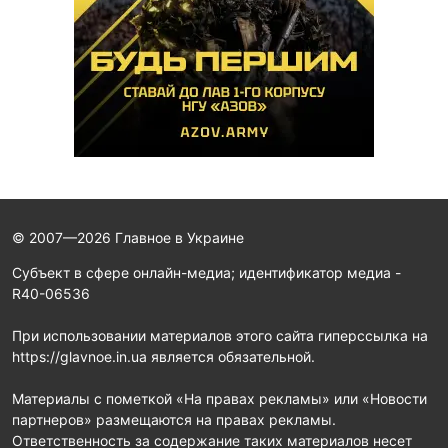
© 2007—2026 Главное в Украине
Субъект в сфере онлайн-медиа; идентификатор медиа -
R40-06536
При использовании материалов этого сайта гиперссылка на
https://glavnoe.in.ua является обязательной.
Материалы с пометкой «На правах рекламы» или «Новости
партнеров» размещаются на правах рекламы.
Ответственность за содержание таких материалов несет