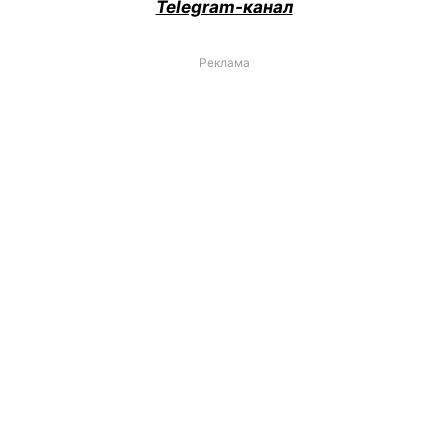
Telegram-канал
Реклама