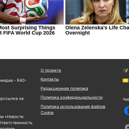
О проекте
Контакты
 медиа - R40-
Редакционная политика
Политика конфиденциальности
ерссылка на
Чит
Политика использования файлов
Cookie
ли «Новости
Ответственность
одатель.