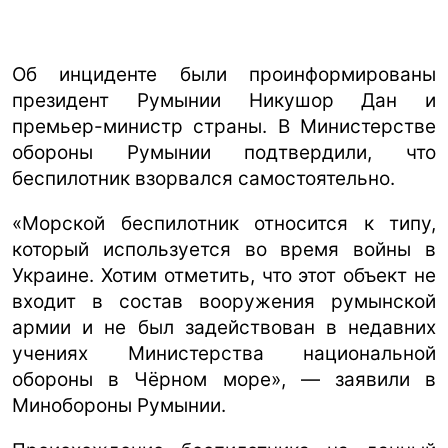
Об инциденте были проинформированы
президент Румынии Никушор Дан и
премьер-министр страны. В Министерстве
обороны Румынии подтвердили, что
беспилотник взорвался самостоятельно.
«Морской беспилотник относится к типу,
который используется во время войны в
Украине. Хотим отметить, что этот объект не
входит в состав вооружения румынской
армии и не был задействован в недавних
учениях Министерства национальной
обороны в Чёрном море», — заявили в
Минобороны Румынии.