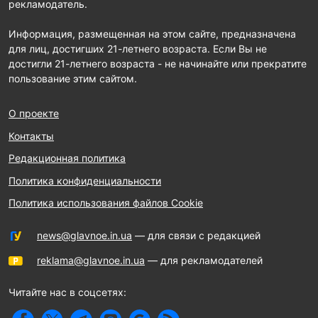
рекламодатель.
Информация, размещенная на этом сайте, предназначена
для лиц, достигших 21-летнего возраста. Если Вы не
достигли 21-летнего возраста - не начинайте или прекратите
пользование этим сайтом.
О проекте
Контакты
Редакционная политика
Политика конфиденциальности
Политика использования файлов Cookie
news@glavnoe.in.ua
— для связи с редакцией
reklama@glavnoe.in.ua
— для рекламодателей
Читайте нас в соцсетях: