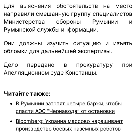
Для выяснения обстоятельств на место
направили смешанную группу специалистов
Министерства обороны Румынии и
Румынской службы информации.
Они должны изучить ситуацию и изъять
обломки для дальнейшей экспертизы.
Дело передано в прокуратуру при
Апелляционном суде Констанцы.
Читайте также:
В Румынии затопят четыре баржи, чтобы
спасти АЭС “Чернавода” от остановки
Bloomberg: Украина массово наращивает
производство боевых наземных роботов