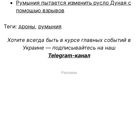
Румыния пытается изменить русло Дуная с
помощью взрывов
Теги:
дроны
,
румыния
Хотите всегда быть в курсе главных событий в
Украине — подписывайтесь на наш
Telegram-канал
Реклама