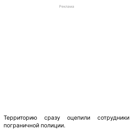
Реклама
Территорию сразу оцепили сотрудники
пограничной полиции.