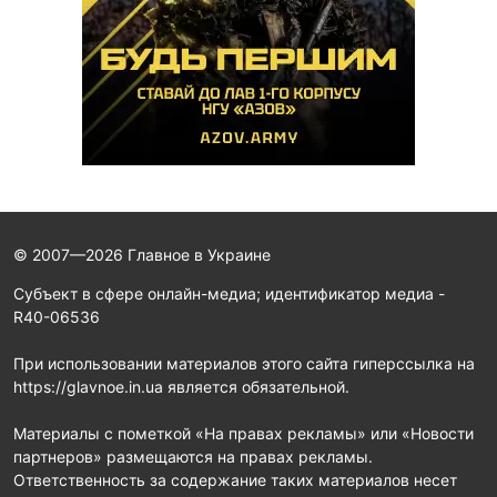
© 2007—2026 Главное в Украине
Субъект в сфере онлайн-медиа; идентификатор медиа -
R40-06536
При использовании материалов этого сайта гиперссылка на
https://glavnoe.in.ua является обязательной.
Материалы с пометкой «На правах рекламы» или «Новости
партнеров» размещаются на правах рекламы.
Ответственность за содержание таких материалов несет