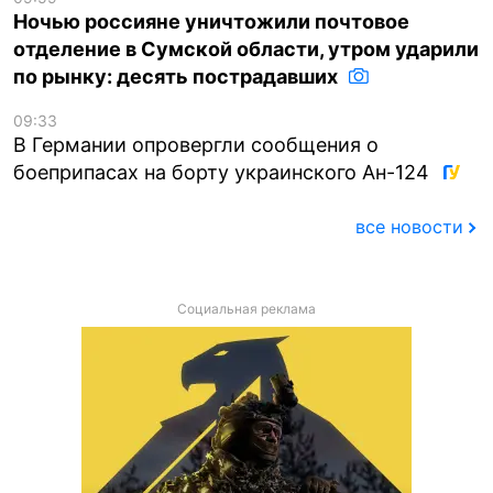
Ночью россияне уничтожили почтовое
отделение в Сумской области, утром ударили
по рынку: десять пострадавших
09:33
В Германии опровергли сообщения о
боеприпасах на борту украинского Ан-124
все новости
Социальная реклама