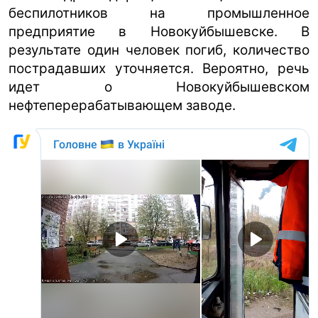
беспилотников на промышленное
предприятие в Новокуйбышевске. В
результате один человек погиб, количество
пострадавших уточняется. Вероятно, речь
идет о Новокуйбышевском
нефтеперерабатывающем заводе.