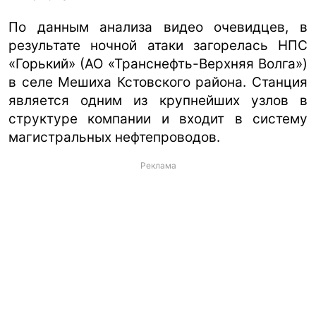
По данным анализа видео очевидцев, в
результате ночной атаки загорелась НПС
«Горький» (АО «Транснефть-Верхняя Волга»)
в селе Мешиха Кстовского района. Станция
является одним из крупнейших узлов в
структуре компании и входит в систему
магистральных нефтепроводов.
Реклама