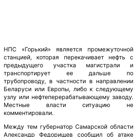
НПС «Горький» является промежуточной
станцией, которая перекачивает нефть с
предыдущего участка магистрали и
транспортирует ее дальше по
трубопроводу, в частности в направлении
Беларуси или Европы, либо к следующему
узлу или нефтеперерабатывающему заводу.
Местные власти ситуацию не
комментировали.
Между тем губернатор Самарской области
Александр Федорищев сообщил об атаке