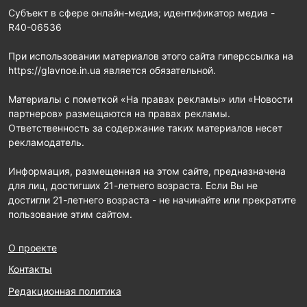
Субъект в сфере онлайн-медиа; идентификатор медиа -
R40-06536
При использовании материалов этого сайта гиперссылка на
https://glavnoe.in.ua является обязательной.
Материалы с пометкой «На правах рекламы» или «Новости
партнеров» размещаются на правах рекламы.
Ответственность за содержание таких материалов несет
рекламодатель.
Информация, размещенная на этом сайте, предназначена
для лиц, достигших 21-летнего возраста. Если Вы не
достигли 21-летнего возраста - не начинайте или прекратите
пользование этим сайтом.
О проекте
Контакты
Редакционная политика