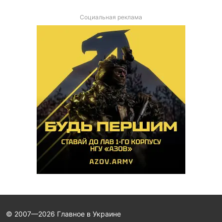
Социальная реклама
© 2007—2026 Главное в Украине