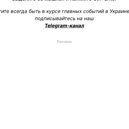
тите всегда быть в курсе главных событий в Украин
подписывайтесь на наш
Telegram-канал
Реклама