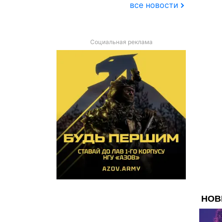
все новости
Социальная реклама