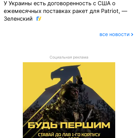
У Украины есть договоренность с США о
ежемесячных поставках ракет для Patriot, —
Зеленский
все новости
Социальная реклама