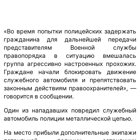
«Во время попытки полицейских задержать
гражданина для дальнейшей передачи
представителям Военной службы
правопорядка в ситуацию вмешалась
группа агрессивно настроенных прохожих.
Граждане начали блокировать движение
служебного автомобиля и препятствовать
законным действиям правоохранителей», —
говорится в сообщении.
Один из нападавших повредил служебный
автомобиль полиции металлической цепью.
На место прибыли дополнительные экипажи