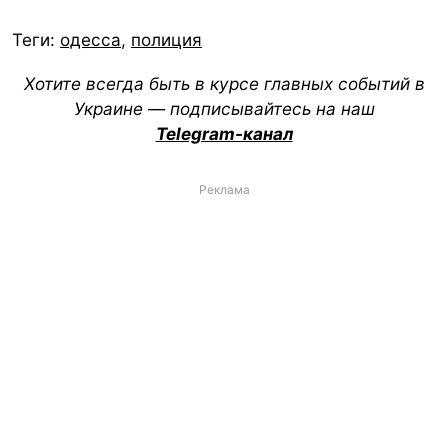
Теги:
одесса
,
полиция
Хотите всегда быть в курсе главных событий в
Украине — подписывайтесь на наш
Telegram-канал
Реклама