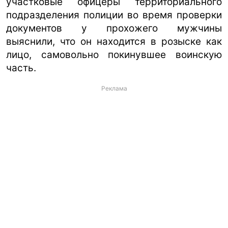
участковые офицеры территориального
подразделения полиции во время проверки
документов у прохожего мужчины
выяснили, что он находится в розыске как
лицо, самовольно покинувшее воинскую
часть.
Реклама