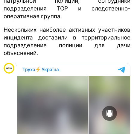
патрульной полиции, сотрудники
подразделения ТОР и следственно-
оперативная группа.
Нескольких наиболее активных участников
инцидента доставили в территориальное
подразделение полиции для дачи
объяснений.