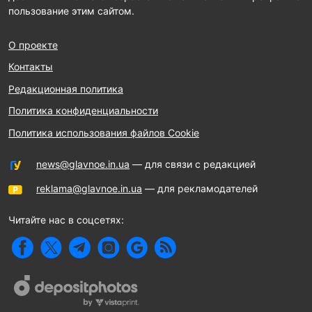
пользование этим сайтом.
О проекте
Контакты
Редакционная политика
Политика конфиденциальности
Политика использования файлов Cookie
news@glavnoe.in.ua
— для связи с редакцией
reklama@glavnoe.in.ua
— для рекламодателей
Читайте нас в соцсетях: