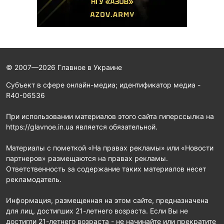
© 2007—2026 Главное в Украине
Субъект в сфере онлайн-медиа; идентификатор медиа -
R40-06536
При использовании материалов этого сайта гиперссылка на
https://glavnoe.in.ua является обязательной.
Материалы с пометкой «На правах рекламы» или «Новости
партнеров» размещаются на правах рекламы.
Ответственность за содержание таких материалов несет
рекламодатель.
Информация, размещенная на этом сайте, предназначена
для лиц, достигших 21-летнего возраста. Если Вы не
достигли 21-летнего возраста - не начинайте или прекратите