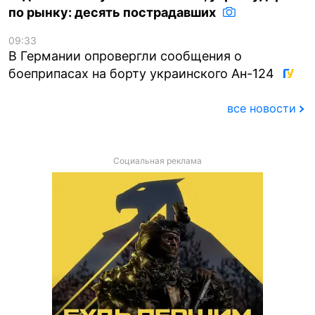
по рынку: десять пострадавших
09:33
В Германии опровергли сообщения о
боеприпасах на борту украинского Ан-124
все новости
Социальная реклама