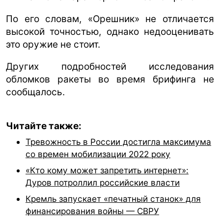
По его словам, «Орешник» не отличается
высокой точностью, однако недооценивать
это оружие не стоит.
Других подробностей исследования
обломков ракеты во время брифинга не
сообщалось.
Читайте также:
Тревожность в России достигла максимума
со времен мобилизации 2022 року
«Кто кому может запретить интернет»:
Дуров потроллил российские власти
Кремль запускает «печатный станок» для
финансирования войны — СВРУ