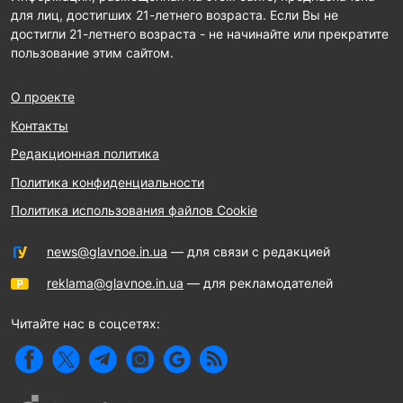
для лиц, достигших 21-летнего возраста. Если Вы не
достигли 21-летнего возраста - не начинайте или прекратите
пользование этим сайтом.
О проекте
Контакты
Редакционная политика
Политика конфиденциальности
Политика использования файлов Cookie
news@glavnoe.in.ua
— для связи с редакцией
reklama@glavnoe.in.ua
— для рекламодателей
Читайте нас в соцсетях: