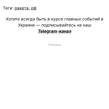
Теги:
ракета
,
рф
Хотите всегда быть в курсе главных событий в
Украине — подписывайтесь на наш
Telegram-канал
Реклама