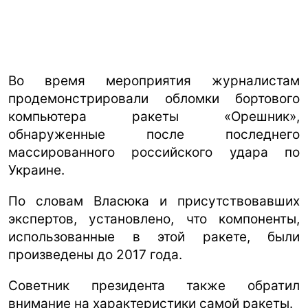
Во время мероприятия журналистам
продемонстрировали обломки бортового
компьютера ракеты «Орешник»,
обнаруженные после последнего
массированного российского удара по
Украине.
По словам Власюка и присутствовавших
экспертов, установлено, что компоненты,
использованные в этой ракете, были
произведены до 2017 года.
Советник президента также обратил
внимание на характеристики самой ракеты.