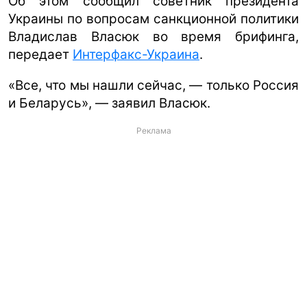
Об этом сообщил советник президента
Украины по вопросам санкционной политики
Владислав Власюк во время брифинга,
передает
Интерфакс-Украина
.
«Все, что мы нашли сейчас, — только Россия
и Беларусь», — заявил Власюк.
Реклама