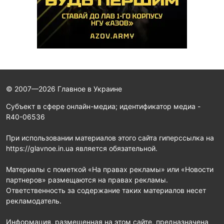
© 2007—2026 Главное в Украине
Субъект в сфере онлайн-медиа; идентификатор медиа -
R40-06536
При использовании материалов этого сайта гиперссылка на
https://glavnoe.in.ua является обязательной.
Материалы с пометкой «На правах рекламы» или «Новости
партнеров» размещаются на правах рекламы.
Ответственность за содержание таких материалов несет
рекламодатель.
Информация, размещенная на этом сайте, предназначена