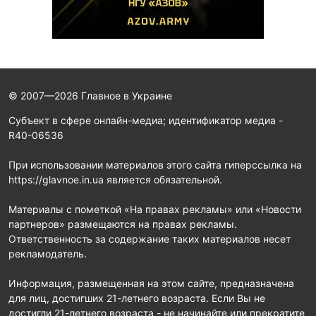
© 2007—2026 Главное в Украине
Субъект в сфере онлайн-медиа; идентификатор медиа -
R40-06536
При использовании материалов этого сайта гиперссылка на
https://glavnoe.in.ua является обязательной.
Материалы с пометкой «На правах рекламы» или «Новости
партнеров» размещаются на правах рекламы.
Ответственность за содержание таких материалов несет
рекламодатель.
Информация, размещенная на этом сайте, предназначена
для лиц, достигших 21-летнего возраста. Если Вы не
достигли 21-летнего возраста - не начинайте или прекратите