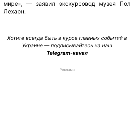
мире», — заявил экскурсовод музея Пол
Лехарн.
Хотите всегда быть в курсе главных событий в
Украине — подписывайтесь на наш
Telegram-канал
Реклама