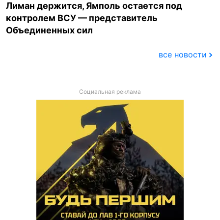
Лиман держится, Ямполь остается под
контролем ВСУ — представитель
Объединенных сил
все новости
Социальная реклама