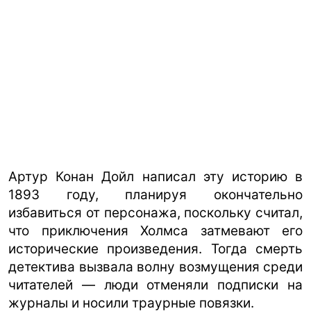
Артур Конан Дойл написал эту историю в
1893 году, планируя окончательно
избавиться от персонажа, поскольку считал,
что приключения Холмса затмевают его
исторические произведения. Тогда смерть
детектива вызвала волну возмущения среди
читателей — люди отменяли подписки на
журналы и носили траурные повязки.