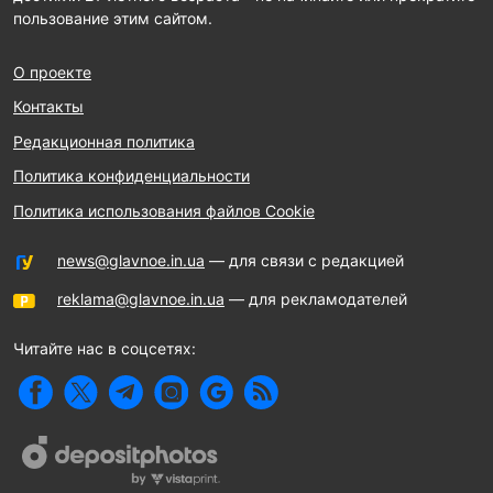
пользование этим сайтом.
О проекте
Контакты
Редакционная политика
Политика конфиденциальности
Политика использования файлов Cookie
news@glavnoe.in.ua
— для связи с редакцией
reklama@glavnoe.in.ua
— для рекламодателей
Читайте нас в соцсетях: