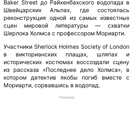
Baker Street до Райхенбахского водопада в
Швейцарских Альпах, где состоялась
реконструкция одной из самых известных
сцен мировой литературы — схватки
Шерлока Холмса с профессором Мориарти.
Участники Sherlock Holmes Society of London
в викторианских плащах, шляпах и
исторических костюмах воссоздали сцену
из рассказа «Последнее дело Холмса», в
котором детектив якобы погиб вместе с
Мориарти, сорвавшись в водопад.
Реклама