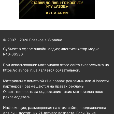
© 2007—2026 Главное в Украине
Субъект в сфере онлайн-медиа; идентификатор медиа -
R40-06536
При использовании материалов этого сайта гиперссылка на
https://glavnoe.in.ua является обязательной.
Материалы с пометкой «На правах рекламы» или «Новости
партнеров» размещаются на правах рекламы.
Ответственность за содержание таких материалов несет
рекламодатель.
Информация, размещенная на этом сайте, предназначена
для лиц, достигших 21-летнего возраста. Если Вы не