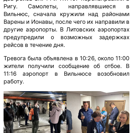
Ригу. Самолеты, направлявшиеся в
Вильнюс, сначала кружили над районами
Варены и Ионавы, после чего их направили в
другие аэропорты. В Литовских аэропортах
предупредили о возможных задержках
рейсов в течение дня.
Тревога была объявлена ​​в 10:26, около 11:00
жители получили сообщение об отбое. В
11:16 аэропорт в Вильнюсе возобновил
работу.