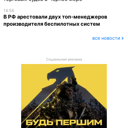
14:56
В РФ арестовали двух топ-менеджеров
производителя беспилотных систем
все новости
Социальная реклама