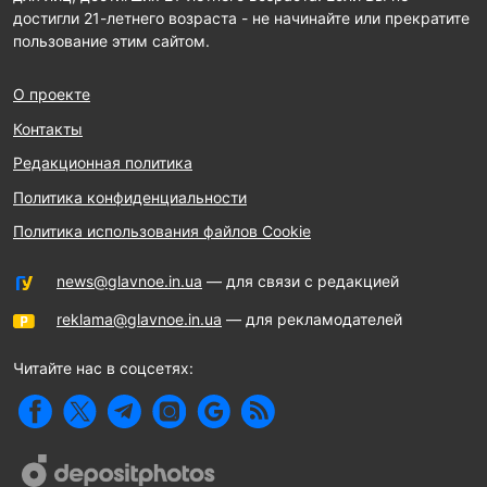
достигли 21-летнего возраста - не начинайте или прекратите
пользование этим сайтом.
О проекте
Контакты
Редакционная политика
Политика конфиденциальности
Политика использования файлов Cookie
news@glavnoe.in.ua
— для связи с редакцией
reklama@glavnoe.in.ua
— для рекламодателей
Читайте нас в соцсетях: