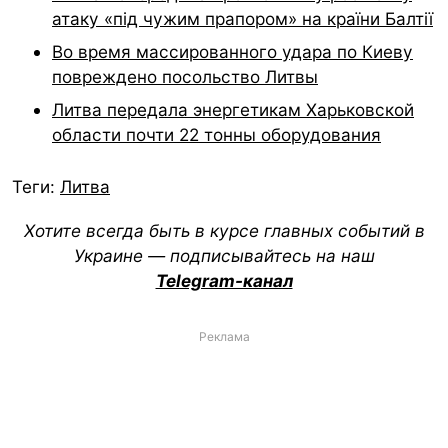
атаку «під чужим прапором» на країни Балтії
Во время массированного удара по Киеву
повреждено посольство Литвы
Литва передала энергетикам Харьковской
области почти 22 тонны оборудования
Теги:
Литва
Хотите всегда быть в курсе главных событий в
Украине — подписывайтесь на наш
Telegram-канал
Реклама