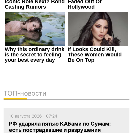
ТОП-новости
10 августа 2026
07:24
РФ ударила пятью КАБами по Сумам:
есть пострадавшие и разрушения