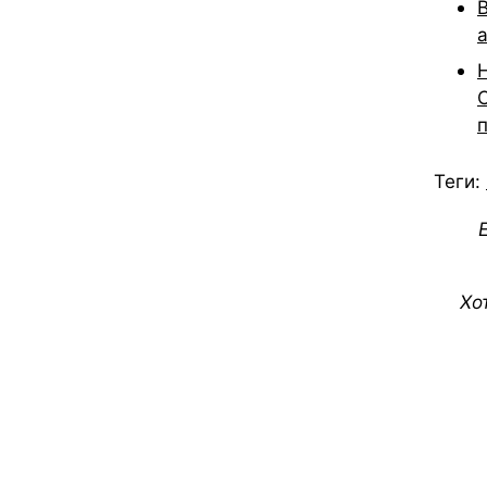
Теги:
Хо