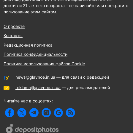
достигли 21-летнего возраста - не начинайте или прекратите
пользование этим сайтом.
О проекте
Контакты
Редакционная политика
Политика конфиденциальности
Политика использования файлов Cookie
news@glavnoe.in.ua
— для связи с редакцией
reklama@glavnoe.in.ua
— для рекламодателей
Читайте нас в соцсетях: