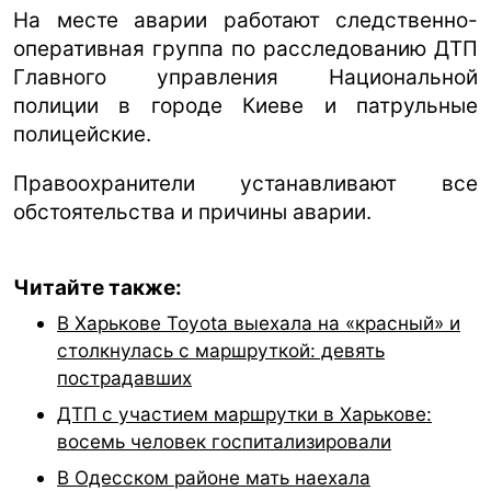
На месте аварии работают следственно-
оперативная группа по расследованию ДТП
Главного управления Национальной
полиции в городе Киеве и патрульные
полицейские.
Правоохранители устанавливают все
обстоятельства и причины аварии.
Читайте также:
В Харькове Toyota выехала на «красный» и
столкнулась с маршруткой: девять
пострадавших
ДТП с участием маршрутки в Харькове:
восемь человек госпитализировали
В Одесском районе мать наехала