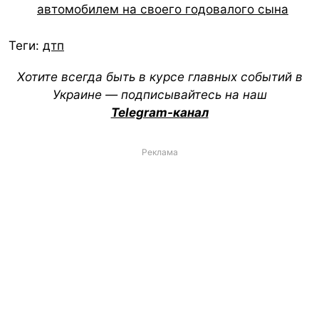
автомобилем на своего годовалого сына
Теги:
дтп
Хотите всегда быть в курсе главных событий в
Украине — подписывайтесь на наш
Telegram-канал
Реклама