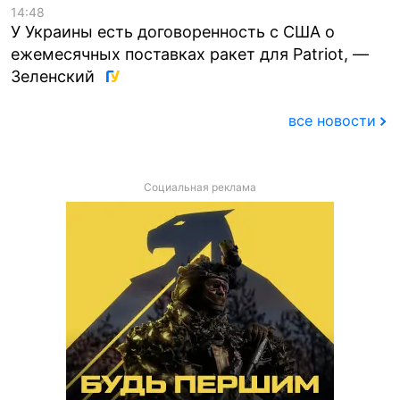
14:48
У Украины есть договоренность с США о
ежемесячных поставках ракет для Patriot, —
Зеленский
все новости
Социальная реклама