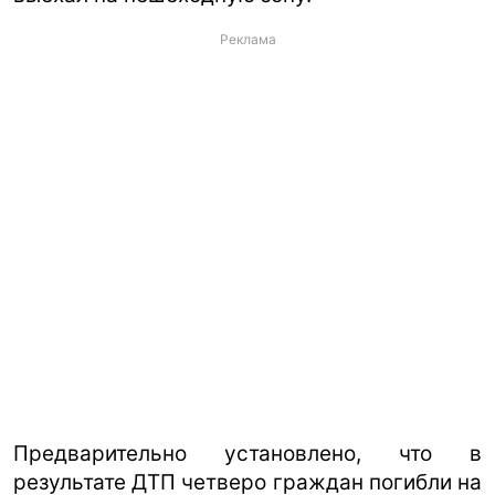
Реклама
Предварительно установлено, что в
результате ДТП четверо граждан погибли на