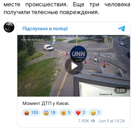
месте происшествия. Еще три человека
получили телесные повреждения.