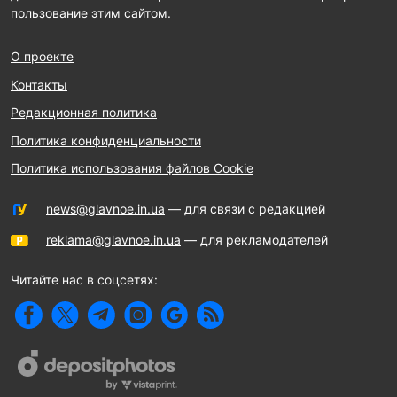
пользование этим сайтом.
О проекте
Контакты
Редакционная политика
Политика конфиденциальности
Политика использования файлов Cookie
news@glavnoe.in.ua
— для связи с редакцией
reklama@glavnoe.in.ua
— для рекламодателей
Читайте нас в соцсетях: