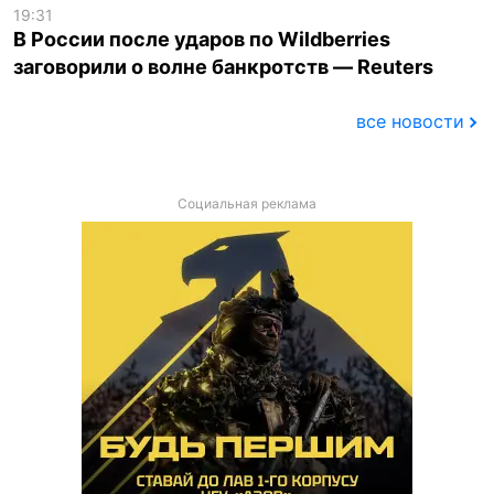
19:31
В России после ударов по Wildberries
заговорили о волне банкротств — Reuters
все новости
Социальная реклама