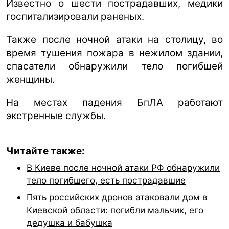
Известно о шести пострадавших, медики
госпитализировали раненых.
Также после ночной атаки на столицу, во
время тушения пожара в нежилом здании,
спасатели обнаружили тело погибшей
женщины.
На местах падения БпЛА работают
экстренные службы.
Читайте также:
В Киеве после ночной атаки РФ обнаружили
тело погибшего, есть пострадавшие
Пять российских дронов атаковали дом в
Киевской области: погибли мальчик, его
дедушка и бабушка