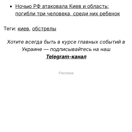
Ночью РФ атаковала Киев и область:
погибли три человека, среди них ребенок
Теги:
киев
,
обстрелы
Хотите всегда быть в курсе главных событий в
Украине — подписывайтесь на наш
Telegram-канал
Реклама