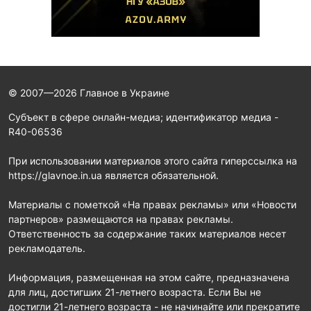
© 2007—2026 Главное в Украине
Субъект в сфере онлайн-медиа; идентификатор медиа -
R40-06536
При использовании материалов этого сайта гиперссылка на
https://glavnoe.in.ua является обязательной.
Материалы с пометкой «На правах рекламы» или «Новости
партнеров» размещаются на правах рекламы.
Ответственность за содержание таких материалов несет
рекламодатель.
Информация, размещенная на этом сайте, предназначена
для лиц, достигших 21-летнего возраста. Если Вы не
достигли 21-летнего возраста - не начинайте или прекратите