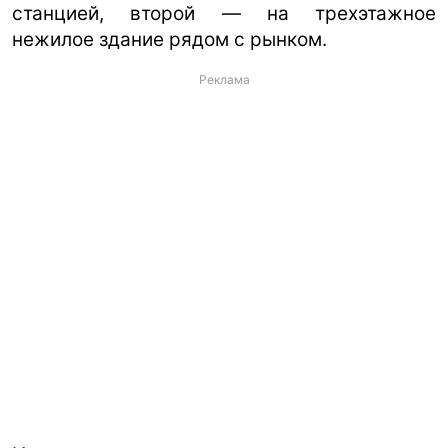
станцией, второй — на трехэтажное
нежилое здание рядом с рынком.
Реклама