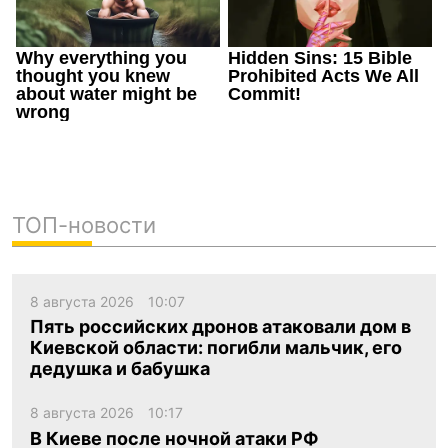
ТОП-новости
8 августа 2026
10:07
Пять российских дронов атаковали дом в
Киевской области: погибли мальчик, его
дедушка и бабушка
8 августа 2026
10:17
В Киеве после ночной атаки РФ