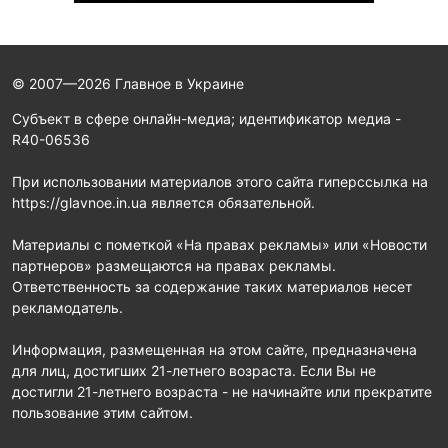
© 2007—2026 Главное в Украине
Субъект в сфере онлайн-медиа; идентификатор медиа -
R40-06536
При использовании материалов этого сайта гиперссылка на
https://glavnoe.in.ua является обязательной.
Материалы с пометкой «На правах рекламы» или «Новости
партнеров» размещаются на правах рекламы.
Ответственность за содержание таких материалов несет
рекламодатель.
Информация, размещенная на этом сайте, предназначена
для лиц, достигших 21-летнего возраста. Если Вы не
достигли 21-летнего возраста - не начинайте или прекратите
пользование этим сайтом.