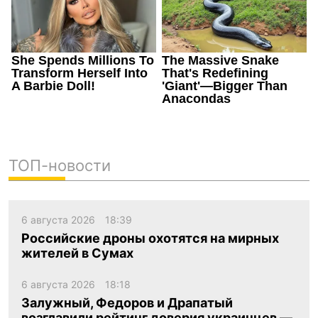
ТОП-новости
6 августа 2026
18:39
Российские дроны охотятся на мирных
жителей в Сумах
6 августа 2026
18:18
Залужный, Федоров и Драпатый
возглавили рейтинг доверия украинцев —