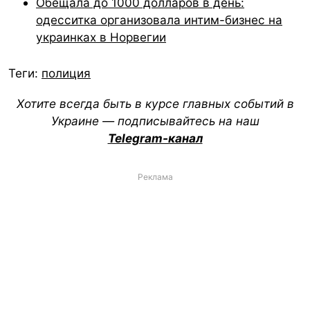
Обещала до 1000 долларов в день:
одесситка организовала интим-бизнес на
украинках в Норвегии
Теги:
полиция
Хотите всегда быть в курсе главных событий в
Украине — подписывайтесь на наш
Telegram-канал
Реклама