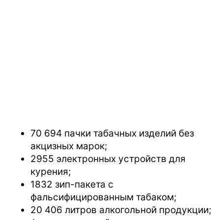
70 694 пачки табачных изделий без
акцизных марок;
2955 электронных устройств для
курения;
1832 зип-пакета с
фальсифицированным табаком;
20 406 литров алкогольной продукции;