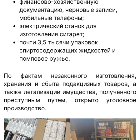
финансово-хозяйственную
документацию, черновые записи,
мобильные телефоны;
электрический станок для
изготовления сигарет;
почти 3,5 тысячи упаковок
спиртосодержащих жидкостей и
помповое ружье.
По фактам незаконного изготовления,
хранения и сбыта подакцизных товаров, а
также легализации имущества, полученного
преступным путем, открыто уголовное
производство.