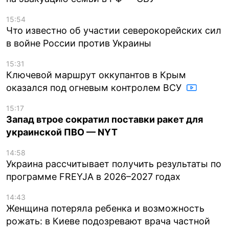
15:54
Что известно об участии северокорейских сил
в войне России против Украины
15:31
Ключевой маршрут оккупантов в Крым
оказался под огневым контролем ВСУ
15:17
Запад втрое сократил поставки ракет для
украинской ПВО — NYT
14:58
Украина рассчитывает получить результаты по
программе FREYJA в 2026–2027 годах
14:43
Женщина потеряла ребенка и возможность
рожать: в Киеве подозревают врача частной