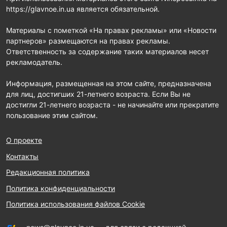
https://glavnoe.in.ua является обязательной.
Материалы с пометкой «На правах рекламы» или «Новости
партнеров» размещаются на правах рекламы.
Ответственность за содержание таких материалов несет
рекламодатель.
Информация, размещенная на этом сайте, предназначена
для лиц, достигших 21-летнего возраста. Если Вы не
достигли 21-летнего возраста - не начинайте или прекратите
пользование этим сайтом.
О проекте
Контакты
Редакционная политика
Политика конфиденциальности
Политика использования файлов Cookie