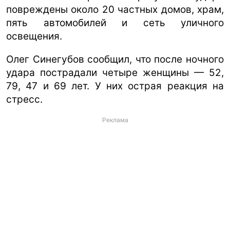
повреждены около 20 частных домов, храм,
пять автомобилей и сеть уличного
освещения.
Олег Синегубов сообщил, что после ночного
удара пострадали четыре женщины — 52,
79, 47 и 69 лет. У них острая реакция на
стресс.
Реклама