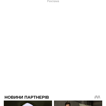
Реклама