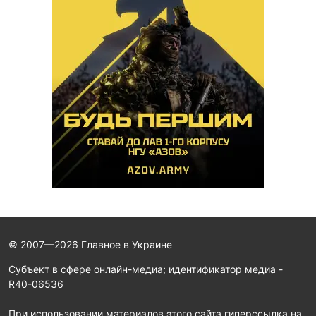
© 2007—2026 Главное в Украине
Субъект в сфере онлайн-медиа; идентификатор медиа -
R40-06536
При использовании материалов этого сайта гиперссылка на