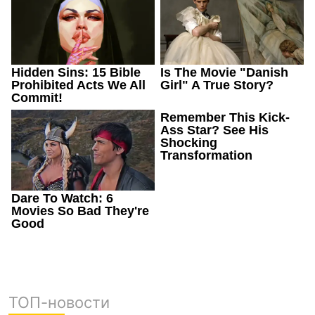
ТОП-новости