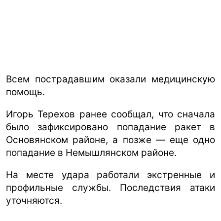
Всем пострадавшим оказали медицинскую
помощь.
Игорь Терехов ранее сообщал, что сначала
было зафиксировано попадание ракет в
Основянском районе, а позже — еще одно
попадание в Немышлянском районе.
На месте удара работали экстренные и
профильные службы. Последствия атаки
уточняются.