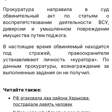
Прокуратура направила в суд
обвинительный акт по статьям о
воспрепятствовании деятельности ВСУ,
диверсии и умышленном повреждении
имущества путем поджога.
В настоящее время обвиняемый находится
под стражей, правоохранители
устанавливают личность «куратора». По
данным прокуратуры, вознаграждение за
выполненные задания он не получил.
Читайте также:
РФ атаковала два района Харькова:
пострадали девять человек