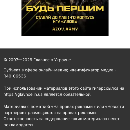
© 2007—2026 Главное в Украине
Субъект в сфере онлайн-медиа; идентификатор медиа -
R40-06536
При использовании материалов этого сайта гиперссылка на
https://glavnoe.in.ua является обязательной.
Материалы с пометкой «На правах рекламы» или «Новости
партнеров» размещаются на правах рекламы.
Ответственность за содержание таких материалов несет
рекламодатель.