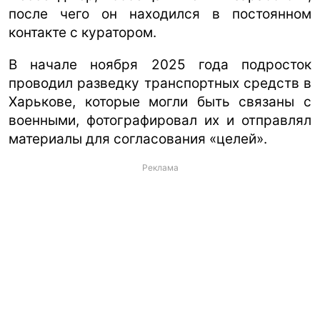
после чего он находился в постоянном
контакте с куратором.
В начале ноября 2025 года подросток
проводил разведку транспортных средств в
Харькове, которые могли быть связаны с
военными, фотографировал их и отправлял
материалы для согласования «целей».
Реклама