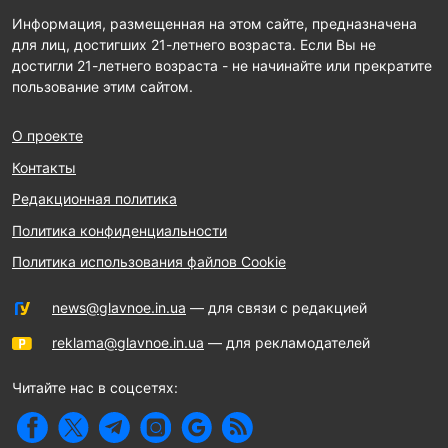
Информация, размещенная на этом сайте, предназначена
для лиц, достигших 21-летнего возраста. Если Вы не
достигли 21-летнего возраста - не начинайте или прекратите
пользование этим сайтом.
О проекте
Контакты
Редакционная политика
Политика конфиденциальности
Политика использования файлов Cookie
news@glavnoe.in.ua
— для связи с редакцией
reklama@glavnoe.in.ua
— для рекламодателей
Читайте нас в соцсетях: