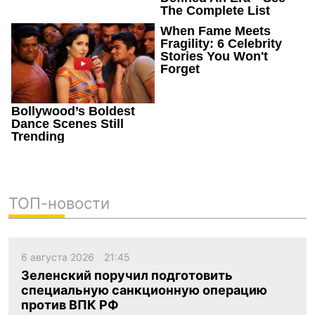
ТОП-новости
6 августа 2026
21:45
Зеленский поручил подготовить
специальную санкционную операцию
против ВПК РФ