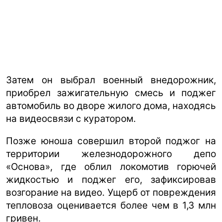
Затем он выбрал военный внедорожник,
приобрел зажигательную смесь и поджег
автомобиль во дворе жилого дома, находясь
на видеосвязи с куратором.
Позже юноша совершил второй поджог на
территории железнодорожного депо
«Основа», где облил локомотив горючей
жидкостью и поджег его, зафиксировав
возгорание на видео. Ущерб от повреждения
тепловоза оценивается более чем в 1,3 млн
гривен.