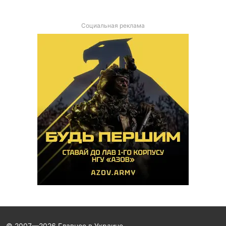
Социальная реклама
© 2007—2026 Главное в Украине