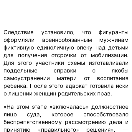
Следствие установило, что фигуранты
оформляли военнообязанным мужчинам
фиктивную единоличную опеку над детьми
для получения отсрочки от мобилизации.
Для этого участники схемы изготавливали
поддельные справки о якобы
самоустранении матери от воспитания
ребенка. После этого адвокат готовила иски
о лишении женщин родительских прав.
«На этом этапе «включалась» должностное
лицо суда, которое способствовало
беспрепятственному рассмотрению дела и
принятию «правильного» решения», —