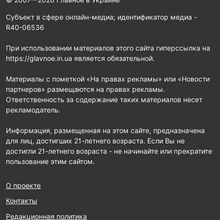
Субъект в сфере онлайн-медиа; идентификатор медиа -
R40-06536
При использовании материалов этого сайта гиперссылка на
https://glavnoe.in.ua является обязательной.
Материалы с пометкой «На правах рекламы» или «Новости
партнеров» размещаются на правах рекламы.
Ответственность за содержание таких материалов несет
рекламодатель.
Информация, размещенная на этом сайте, предназначена
для лиц, достигших 21-летнего возраста. Если Вы не
достигли 21-летнего возраста - не начинайте или прекратите
пользование этим сайтом.
О проекте
Контакты
Редакционная политика