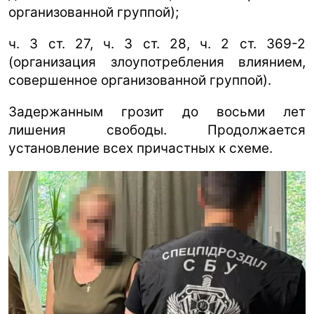
организованной группой);
ч. 3 ст. 27, ч. 3 ст. 28, ч. 2 ст. 369-2
(организация злоупотребления влиянием,
совершенное организованной группой).
Задержанным грозит до восьми лет
лишения свободы. Продолжается
установление всех причастных к схеме.