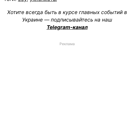
Хотите всегда быть в курсе главных событий в
Украине — подписывайтесь на наш
Telegram-канал
Реклама