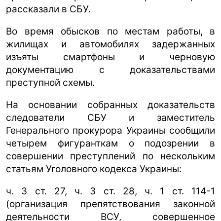
рассказали в СБУ.
Во время обысков по местам работы, в
жилищах и автомобилях задержанных
изъяты смартфоны и черновую
документацию с доказательствами
преступной схемы.
На основании собранных доказательств
следователи СБУ и заместитель
Генерального прокурора Украины сообщили
четырем фигуранткам о подозрении в
совершении преступлений по нескольким
статьям Уголовного кодекса Украины:
ч. 3 ст. 27, ч. 3 ст. 28, ч. 1 ст. 114-1
(организация препятствования законной
деятельности ВСУ, совершенное