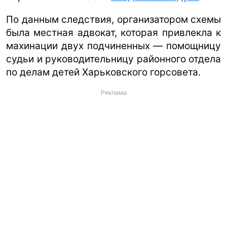
По данным следствия, организатором схемы
была местная адвокат, которая привлекла к
махинации двух подчиненных — помощницу
судьи и руководительницу районного отдела
по делам детей Харьковского горсовета.
Реклама