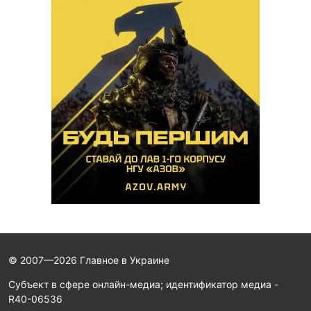
© 2007—2026 Главное в Украине
Субъект в сфере онлайн-медиа; идентификатор медиа -
R40-06536