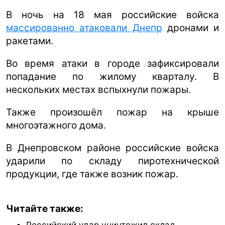
В ночь на 18 мая российские войска
массированно атаковали Днепр
дронами и
ракетами.
Во время атаки в городе зафиксировали
попадание по жилому кварталу. В
нескольких местах вспыхнули пожары.
Также произошёл пожар на крыше
многоэтажного дома.
В Днепровском районе российские войска
ударили по складу пиротехнической
продукции, где также возник пожар.
Читайте также:
Российский удар уничтожил склад