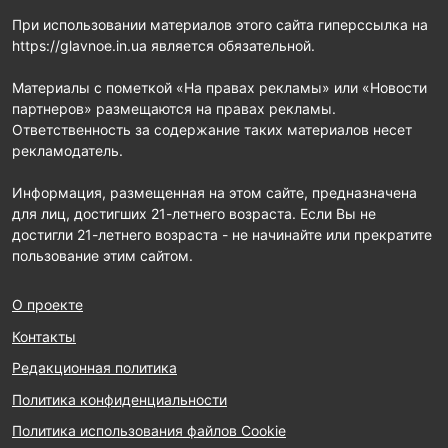
При использовании материалов этого сайта гиперссылка на
https://glavnoe.in.ua является обязательной.
Материалы с пометкой «На правах рекламы» или «Новости
партнеров» размещаются на правах рекламы.
Ответственность за содержание таких материалов несет
рекламодатель.
Информация, размещенная на этом сайте, предназначена
для лиц, достигших 21-летнего возраста. Если Вы не
достигли 21-летнего возраста - не начинайте или прекратите
пользование этим сайтом.
О проекте
Контакты
Редакционная политика
Политика конфиденциальности
Политика использования файлов Cookie