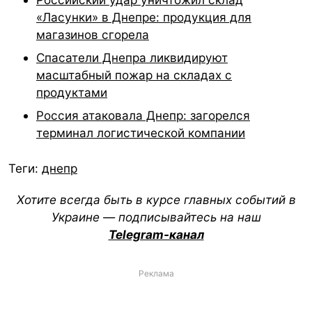
«Ласунки» в Днепре: продукция для
магазинов сгорела
Спасатели Днепра ликвидируют
масштабный пожар на складах с
продуктами
Россия атаковала Днепр: загорелся
терминал логистической компании
Теги:
днепр
Хотите всегда быть в курсе главных событий в
Украине — подписывайтесь на наш
Telegram-канал
Реклама