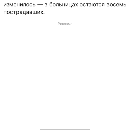
изменилось — в больницах остаются восемь
пострадавших.
Реклама