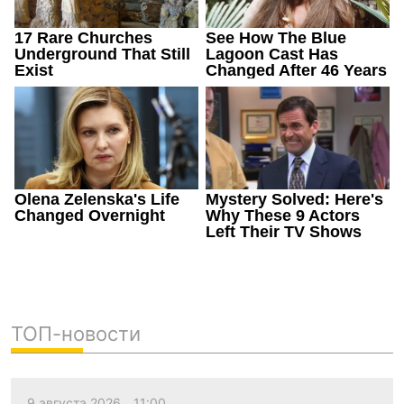
ТОП-новости
9 августа 2026
11:00