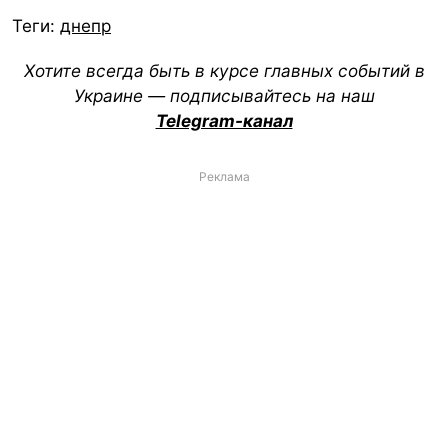
Теги:
днепр
Хотите всегда быть в курсе главных событий в
Украине — подписывайтесь на наш
Telegram-канал
Реклама