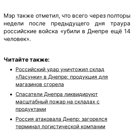
Мэр также отметил, что всего через полторы
недели после предыдущего дня траура
российские войска «убили в Днепре ещё 14
человек».
Читайте также:
Российский удар уничтожил склад
«Ласунки» в Днепре: продукция для
магазинов сгорела
Спасатели Днепра ликвидируют
масштабный пожар на складах с
продуктами
Россия атаковала Днепр: загорелся
терминал логистической компании