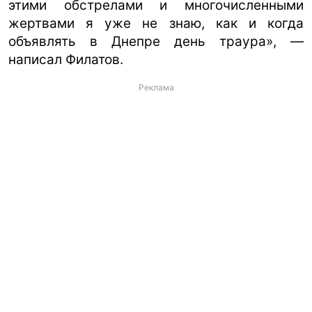
этими обстрелами и многочисленными
жертвами я уже не знаю, как и когда
объявлять в Днепре день траура», —
написал Филатов.
Реклама