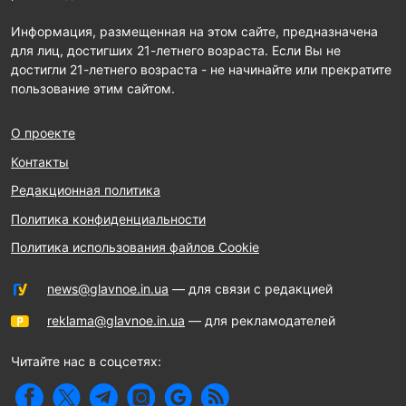
Информация, размещенная на этом сайте, предназначена
для лиц, достигших 21-летнего возраста. Если Вы не
достигли 21-летнего возраста - не начинайте или прекратите
пользование этим сайтом.
О проекте
Контакты
Редакционная политика
Политика конфиденциальности
Политика использования файлов Cookie
news@glavnoe.in.ua
— для связи с редакцией
reklama@glavnoe.in.ua
— для рекламодателей
Читайте нас в соцсетях: