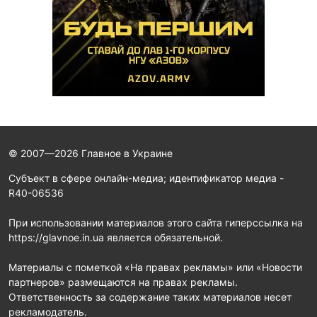
© 2007—2026 Главное в Украине
Субъект в сфере онлайн-медиа; идентификатор медиа -
R40-06536
При использовании материалов этого сайта гиперссылка на
https://glavnoe.in.ua является обязательной.
Материалы с пометкой «На правах рекламы» или «Новости
партнеров» размещаются на правах рекламы.
Ответственность за содержание таких материалов несет
рекламодатель.