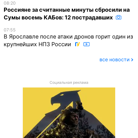
08:20
Россияне за считанные минуты сбросили на
Сумы восемь КАБов: 12 пострадавших
07:55
В Ярославле после атаки дронов горит один из
крупнейших НПЗ России
все новости
Социальная реклама