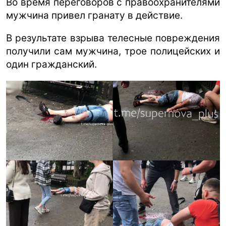
Во время переговоров с правоохранителями
мужчина привел гранату в действие.
В результате взрыва телесные повреждения
получили сам мужчина, трое полицейских и
один гражданский.