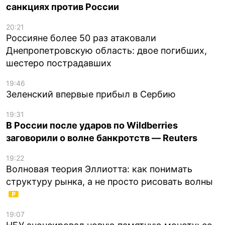
санкциях против России
20:21
Россияне более 50 раз атаковали
Днепропетровскую область: двое погибших,
шестеро пострадавших
19:46
Зеленский впервые прибыл в Сербию
19:31
В России после ударов по Wildberries
заговорили о волне банкротств — Reuters
19:22
Волновая теория Эллиотта: как понимать
структуру рынка, а не просто рисовать волны
19:07