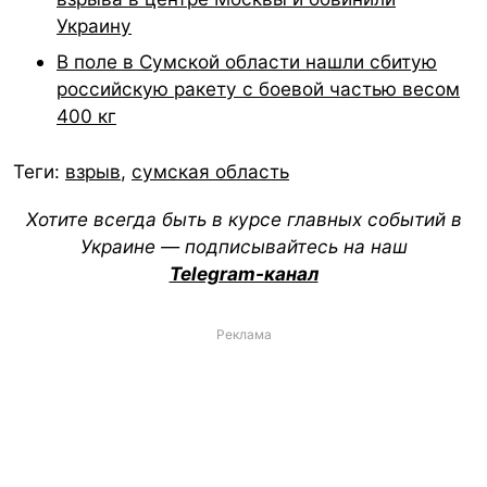
Украину
В поле в Сумской области нашли сбитую
российскую ракету с боевой частью весом
400 кг
Теги:
взрыв
,
сумская область
Хотите всегда быть в курсе главных событий в
Украине — подписывайтесь на наш
Telegram-канал
Реклама