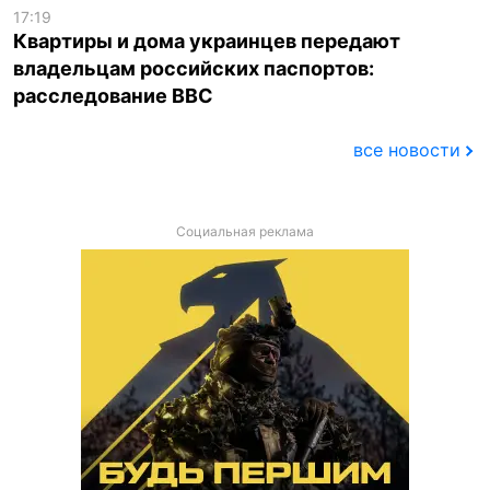
17:19
Квартиры и дома украинцев передают
владельцам российских паспортов:
расследование BBC
все новости
Социальная реклама