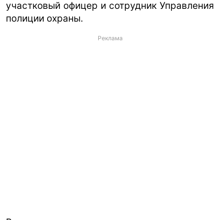
участковый офицер и сотрудник Управления
полиции охраны.
Реклама