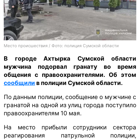
ua
ru
en
Место происшествия / Фото: полиция Сумской области
В городе Ахтырка Сумской области
мужчина подорвал гранату во время
общения с правоохранителями. Об этом
сообщили
в полиции Сумской области.
По данным полиции, сообщение о мужчине с
гранатой на одной из улиц города поступило
правоохранителям 10 мая.
На место прибыли сотрудники сектора
реагирования патрульной полиции,