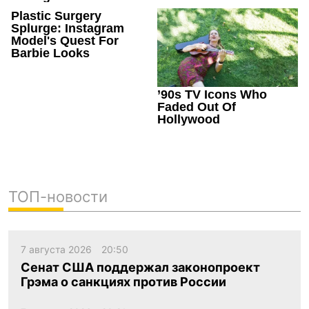
ТОП-новости
7 августа 2026
20:50
Сенат США поддержал законопроект
Грэма о санкциях против России