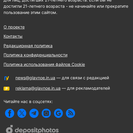
достигли 21-летнего возраста - не начинайте или прекратите
пользование этим сайтом.
О проекте
Контакты
Редакционная политика
Политика конфиденциальности
Политика использования файлов Cookie
news@glavnoe.in.ua
— для связи с редакцией
reklama@glavnoe.in.ua
— для рекламодателей
Читайте нас в соцсетях: