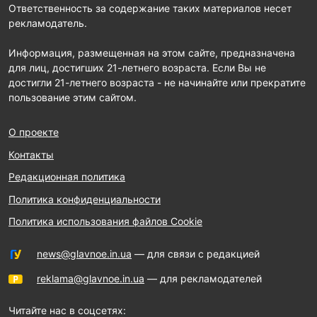
Ответственность за содержание таких материалов несет
рекламодатель.
Информация, размещенная на этом сайте, предназначена
для лиц, достигших 21-летнего возраста. Если Вы не
достигли 21-летнего возраста - не начинайте или прекратите
пользование этим сайтом.
О проекте
Контакты
Редакционная политика
Политика конфиденциальности
Политика использования файлов Cookie
news@glavnoe.in.ua
— для связи с редакцией
reklama@glavnoe.in.ua
— для рекламодателей
Читайте нас в соцсетях: