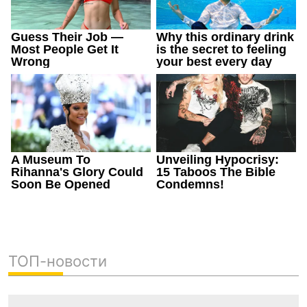
ТОП-новости