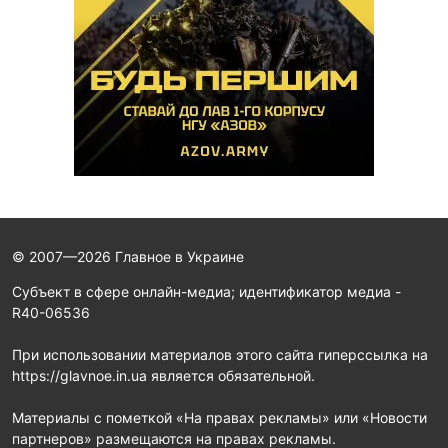
© 2007—2026 Главное в Украине
Субъект в сфере онлайн-медиа; идентификатор медиа -
R40-06536
При использовании материалов этого сайта гиперссылка на
https://glavnoe.in.ua является обязательной.
Материалы с пометкой «На правах рекламы» или «Новости
партнеров» размещаются на правах рекламы.