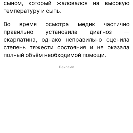
сыном, который жаловался на высокую
температуру и сыпь.
Во время осмотра медик частично
правильно установила диагноз —
скарлатина, однако неправильно оценила
степень тяжести состояния и не оказала
полный объём необходимой помощи.
Реклама