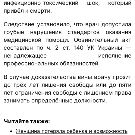
инфекционно-токсический шок, который
привёл к смерти.
Следствие установило, что врач допустила
грубые нарушения стандартов оказания
медицинской помощи. Обвинительный акт
составлен по ч. 2 ст. 140 УК Украины —
ненадлежащее исполнение
профессиональных обязанностей.
В случае доказательства вины врачу грозит
до трёх лет лишения свободы или до пяти
лет ограничения свободы с лишением права
занимать определённые должности.
Читайте также:
Женщина потеряла ребенка и возможность