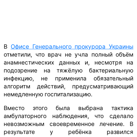
В
Офисе Генерального прокурора Украины
отметили, что врач не учла полный объём
анамнестических данных и, несмотря на
подозрение на тяжёлую бактериальную
инфекцию, не применила обязательный
алгоритм действий, предусматривающий
немедленную госпитализацию.
Вместо этого была выбрана тактика
амбулаторного наблюдения, что сделало
невозможным своевременное лечение. В
результате у ребёнка развился