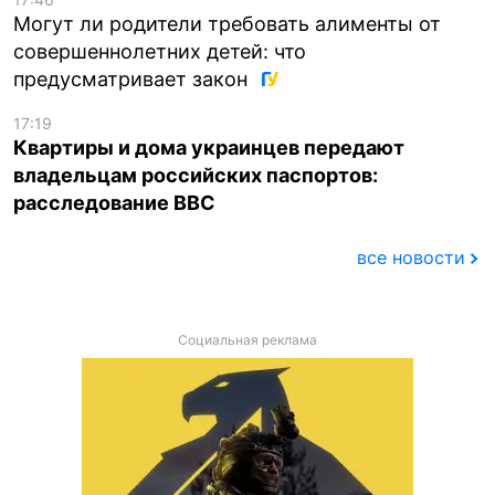
Могут ли родители требовать алименты от
совершеннолетних детей: что
предусматривает закон
17:19
Квартиры и дома украинцев передают
владельцам российских паспортов:
расследование BBC
все новости
Социальная реклама