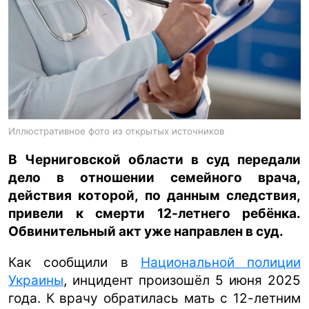
ua
ru
en
Иллюстративное фото из открытых источников
В Черниговской области в суд передали
дело в отношении семейного врача,
действия которой, по данным следствия,
привели к смерти 12-летнего ребёнка.
Обвинительный акт уже направлен в суд.
Как сообщили в
Национальной полиции
Украины
, инцидент произошёл 5 июня 2025
года. К врачу обратилась мать с 12-летним