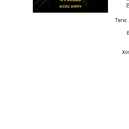
Теги:
Хо