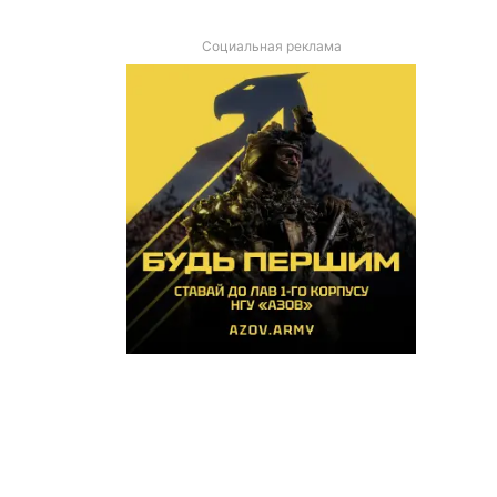
Социальная реклама