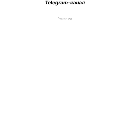
Telegram-канал
Реклама