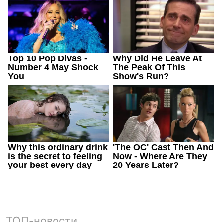
ТОП-новости