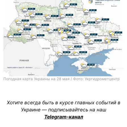
Погодная карта Украины на 28 мая / Фото: Укргидрометцентр
Хотите всегда быть в курсе главных событий в
Украине — подписывайтесь на наш
Telegram-канал