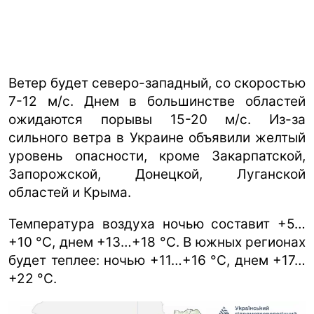
Ветер будет северо-западный, со скоростью
7-12 м/с. Днем в большинстве областей
ожидаются порывы 15-20 м/с. Из-за
сильного ветра в Украине объявили желтый
уровень опасности, кроме Закарпатской,
Запорожской, Донецкой, Луганской
областей и Крыма.
Температура воздуха ночью составит +5…
+10 °C, днем +13…+18 °C. В южных регионах
будет теплее: ночью +11…+16 °C, днем +17…
+22 °C.