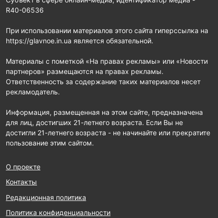
R40-06536
При использовании материалов этого сайта гиперссылка на
https://glavnoe.in.ua является обязательной.
Материалы с пометкой «На правах рекламы» или «Новости
партнеров» размещаются на правах рекламы.
Ответственность за содержание таких материалов несет
рекламодатель.
Информация, размещенная на этом сайте, предназначена
для лиц, достигших 21-летнего возраста. Если Вы не
достигли 21-летнего возраста - не начинайте или прекратите
пользование этим сайтом.
О проекте
Контакты
Редакционная политика
Политика конфиденциальности