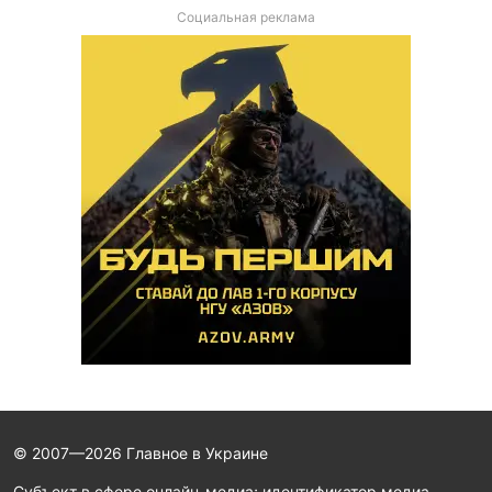
Социальная реклама
© 2007—2026 Главное в Украине
Субъект в сфере онлайн-медиа; идентификатор медиа -