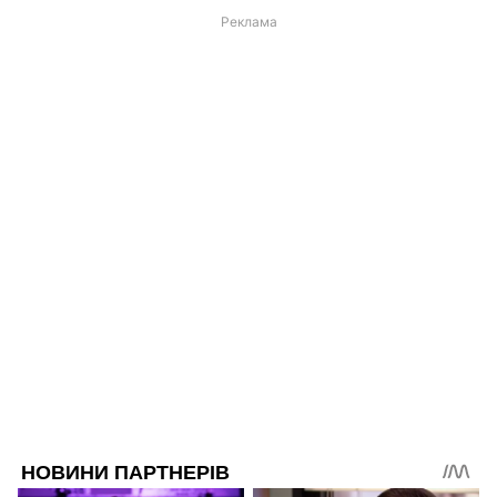
Реклама