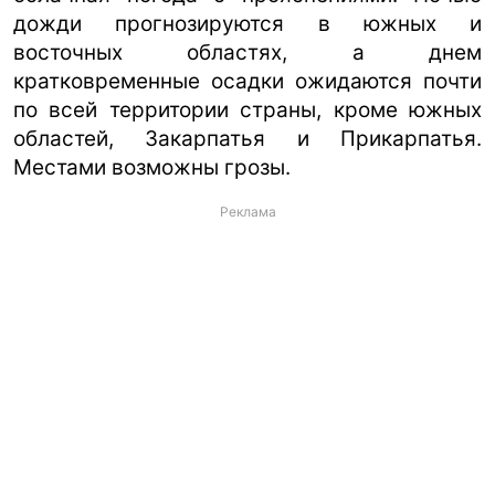
дожди прогнозируются в южных и
восточных областях, а днем
кратковременные осадки ожидаются почти
по всей территории страны, кроме южных
областей, Закарпатья и Прикарпатья.
Местами возможны грозы.
Реклама