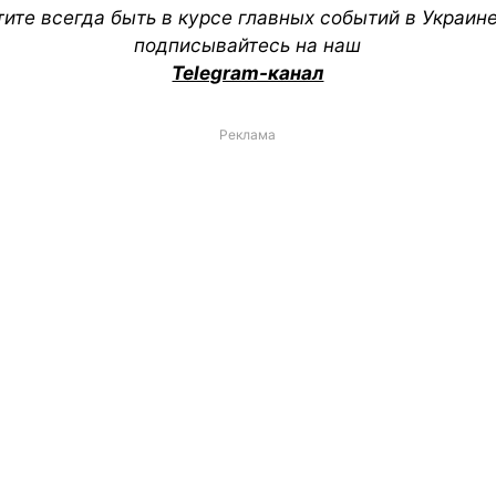
тите всегда быть в курсе главных событий в Украин
подписывайтесь на наш
Telegram-канал
Реклама