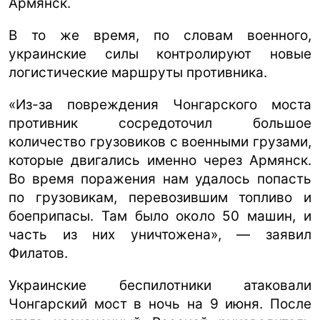
Армянск.
В то же время, по словам военного,
украинские силы контролируют новые
логистические маршруты противника.
«Из-за повреждения Чонгарского моста
противник сосредоточил большое
количество грузовиков с военными грузами,
которые двигались именно через Армянск.
Во время поражения нам удалось попасть
по грузовикам, перевозившим топливо и
боеприпасы. Там было около 50 машин, и
часть из них уничтожена», — заявил
Филатов.
Украинские беспилотники атаковали
Чонгарский мост в ночь на 9 июня. После