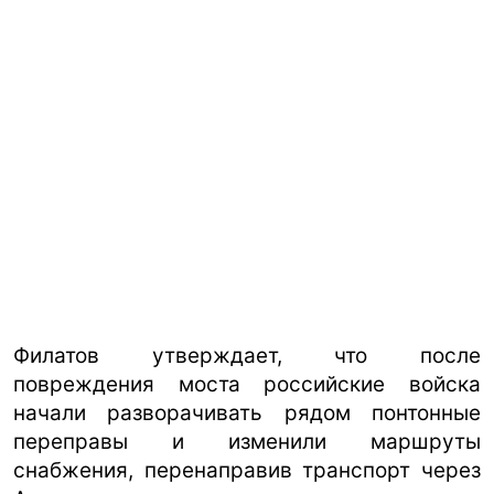
Филатов утверждает, что после
повреждения моста российские войска
начали разворачивать рядом понтонные
переправы и изменили маршруты
снабжения, перенаправив транспорт через