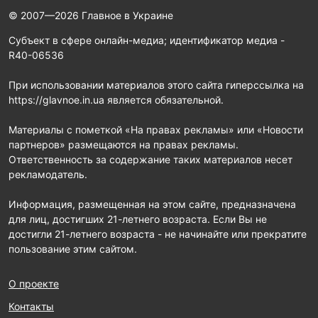
© 2007—2026 Главное в Украине
Субъект в сфере онлайн-медиа; идентификатор медиа -
R40-06536
При использовании материалов этого сайта гиперссылка на
https://glavnoe.in.ua является обязательной.
Материалы с пометкой «На правах рекламы» или «Новости
партнеров» размещаются на правах рекламы.
Ответственность за содержание таких материалов несет
рекламодатель.
Информация, размещенная на этом сайте, предназначена
для лиц, достигших 21-летнего возраста. Если Вы не
достигли 21-летнего возраста - не начинайте или прекратите
пользование этим сайтом.
О проекте
Контакты