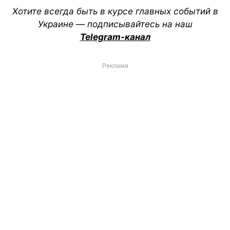
Хотите всегда быть в курсе главных событий в
Украине — подписывайтесь на наш
Telegram-канал
Реклама