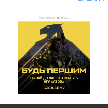
Социальная реклама