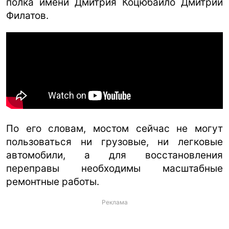
полка имени Дмитрия Коцюбайло Дмитрий
Филатов.
По его словам, мостом сейчас не могут
пользоваться ни грузовые, ни легковые
автомобили, а для восстановления
переправы необходимы масштабные
ремонтные работы.
Реклама