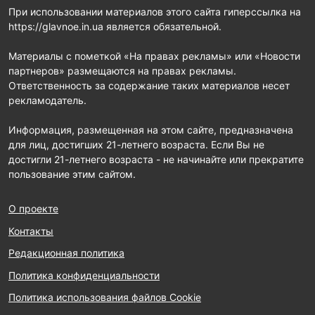
При использовании материалов этого сайта гиперссылка на
https://glavnoe.in.ua является обязательной.
Материалы с пометкой «На правах рекламы» или «Новости
партнеров» размещаются на правах рекламы.
Ответственность за содержание таких материалов несет
рекламодатель.
Информация, размещенная на этом сайте, предназначена
для лиц, достигших 21-летнего возраста. Если Вы не
достигли 21-летнего возраста - не начинайте или прекратите
пользование этим сайтом.
О проекте
Контакты
Редакционная политика
Политика конфиденциальности
Политика использования файлов Cookie