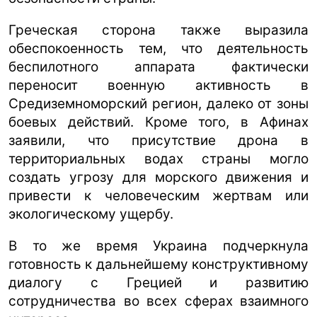
Греческая сторона также выразила
обеспокоенность тем, что деятельность
беспилотного аппарата фактически
переносит военную активность в
Средиземноморский регион, далеко от зоны
боевых действий. Кроме того, в Афинах
заявили, что присутствие дрона в
территориальных водах страны могло
создать угрозу для морского движения и
привести к человеческим жертвам или
экологическому ущербу.
В то же время Украина подчеркнула
готовность к дальнейшему конструктивному
диалогу с Грецией и развитию
сотрудничества во всех сферах взаимного