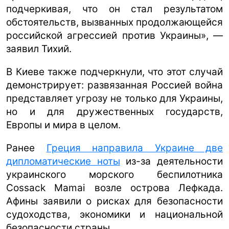
подчеркивая, что он стал результатом
обстоятельств, вызванных продолжающейся
российской агрессией против Украины», —
заявил Тихий.
В Киеве также подчеркнули, что этот случай
демонстрирует: развязанная Россией война
представляет угрозу не только для Украины,
но и для дружественных государств,
Европы и мира в целом.
Ранее
Греция направила Украине две
дипломатические ноты
из-за деятельности
украинского морского беспилотника
Cossack Mamai возле острова Лефкада.
Афины заявили о рисках для безопасности
судоходства, экономики и национальной
безопасности страны.