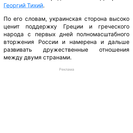
Георгий Тихий
.
По его словам, украинская сторона высоко
ценит поддержку Греции и греческого
народа с первых дней полномасштабного
вторжения России и намерена и дальше
развивать дружественные отношения
между двумя странами.
Реклама