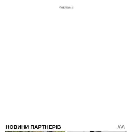
Реклама