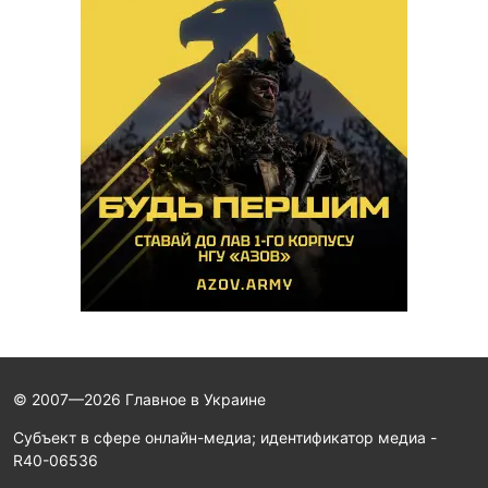
© 2007—2026 Главное в Украине
Субъект в сфере онлайн-медиа; идентификатор медиа -
R40-06536