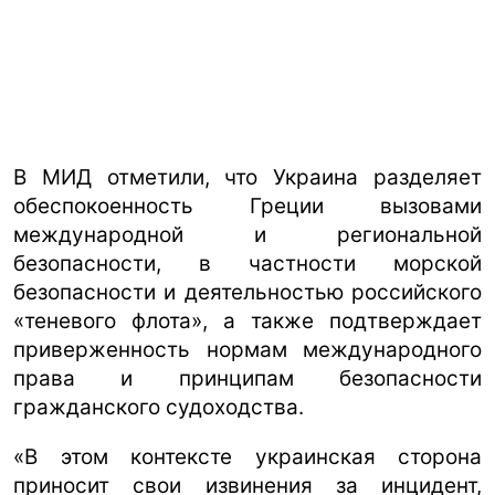
В МИД отметили, что Украина разделяет
обеспокоенность Греции вызовами
международной и региональной
безопасности, в частности морской
безопасности и деятельностью российского
«теневого флота», а также подтверждает
приверженность нормам международного
права и принципам безопасности
гражданского судоходства.
«В этом контексте украинская сторона
приносит свои извинения за инцидент,