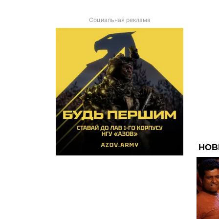
Социальная реклама