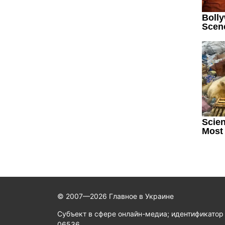
© 2007—2026 Главное в Украине
Субъект в сфере онлайн-медиа; идентификатор
06536