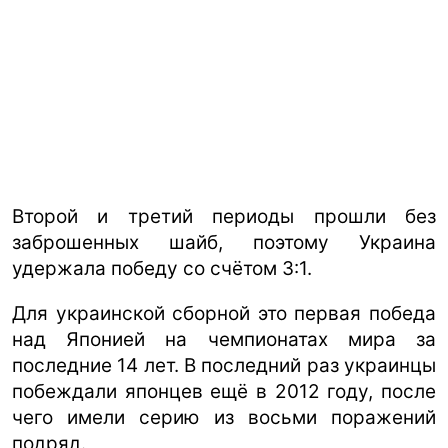
Второй и третий периоды прошли без
заброшенных шайб, поэтому Украина
удержала победу со счётом 3:1.
Для украинской сборной это первая победа
над Японией на чемпионатах мира за
последние 14 лет. В последний раз украинцы
побеждали японцев ещё в 2012 году, после
чего имели серию из восьми поражений
подряд.