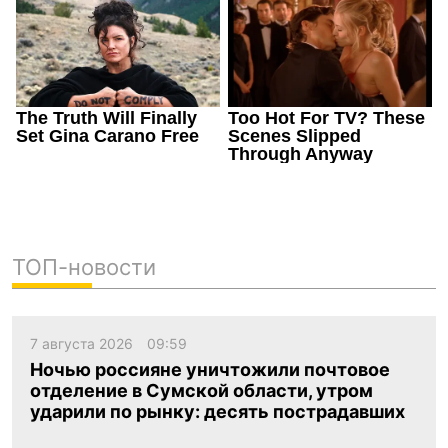
ТОП-новости
7 августа 2026
09:59
Ночью россияне уничтожили почтовое
отделение в Сумской области, утром
ударили по рынку: десять пострадавших