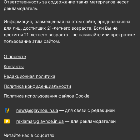
Ответственность за содержание таких материалов несет
рекламодатель.
Информация, размещенная на этом сайте, предназначена
для лиц, достигших 21-летнего возраста. Если Вы не
достигли 21-летнего возраста - не начинайте или прекратите
пользование этим сайтом.
О проекте
Контакты
Редакционная политика
Политика конфиденциальности
Политика использования файлов Cookie
news@glavnoe.in.ua
— для связи с редакцией
reklama@glavnoe.in.ua
— для рекламодателей
Читайте нас в соцсетях: