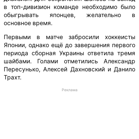
в топ-дивизион команде необходимо было
обыгрывать японцев, желательно в
основное время.
Первыми в матче забросили хоккеисты
Японии, однако ещё до завершения первого
периода сборная Украины ответила тремя
шайбами. Голами отметились Александр
Пересунько, Алексей Дахновский и Данило
Трахт.
Реклама