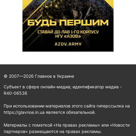
© 2007—2026 Главное в Украине
Субъект в сфере онлайн-медиа; идентификатор медиа -
R40-06536
При использовании материалов этого сайта гиперссылка на
https://glavnoe.in.ua является обязательной.
Материалы с пометкой «На правах рекламы» или «Новости
партнеров» размещаются на правах рекламы.