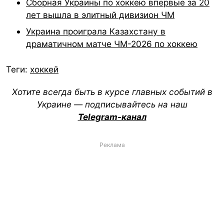
Сборная Украины по хоккею впервые за 20
лет вышла в элитный дивизион ЧМ
Украина проиграла Казахстану в
драматичном матче ЧМ-2026 по хоккею
Теги:
хоккей
Хотите всегда быть в курсе главных событий в
Украине — подписывайтесь на наш
Telegram-канал
Реклама