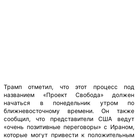
Трамп отметил, что этот процесс под
названием «Проект Свобода» должен
начаться в понедельник утром по
ближневосточному времени. Он также
сообщил, что представители США ведут
«очень позитивные переговоры» с Ираном,
которые могут привести к положительным