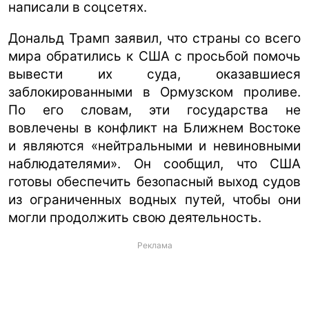
написали в соцсетях.
Дональд Трамп заявил, что страны со всего
мира обратились к США с просьбой помочь
вывести их суда, оказавшиеся
заблокированными в Ормузском проливе.
По его словам, эти государства не
вовлечены в конфликт на Ближнем Востоке
и являются «нейтральными и невиновными
наблюдателями». Он сообщил, что США
готовы обеспечить безопасный выход судов
из ограниченных водных путей, чтобы они
могли продолжить свою деятельность.
Реклама