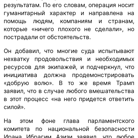
результатам. По его словам, операция носит
гуманитарный характер и направлена на
помощь людям, компаниям и странам,
которые «ничего плохого не сделали», но
пострадали от обстоятельств.
Он добавил, что многие суда испытывают
нехватку продовольствия и необходимых
ресурсов для экипажей, и подчеркнул, что
инициатива должна продемонстрировать
«добрую волю». В то же время Трамп
заявил, что в случае любого вмешательства
в этот процесс «на него придется ответить
силой».
На этом фоне глава парламентского
комитета по национальной безопасности
Ирана Ибрагим Азизи заявил, что любое