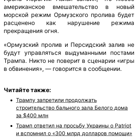
американское вмешательство в новый
морской режим Ормузского пролива будет
расценено как нарушение режима
прекращения огня.
«Ормузский пролив и Персидский залив не
будут управляться выдуманными постами
Трампа. Никто не поверит в сценарии «игры
в обвинения», — говорится в сообщении.
Читайте также:
Трампу запретили продолжать
строительство бального зала Белого дома
за $400 млн
Трамп ответил на просьбу Украины о Patriot
и вспомнил о «300 млрд долларов помощи»