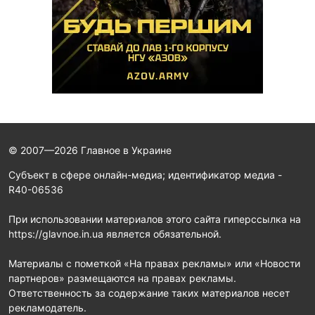
© 2007—2026 Главное в Украине
Субъект в сфере онлайн-медиа; идентификатор медиа -
R40-06536
При использовании материалов этого сайта гиперссылка на
https://glavnoe.in.ua является обязательной.
Материалы с пометкой «На правах рекламы» или «Новости
партнеров» размещаются на правах рекламы.
Ответственность за содержание таких материалов несет
рекламодатель.