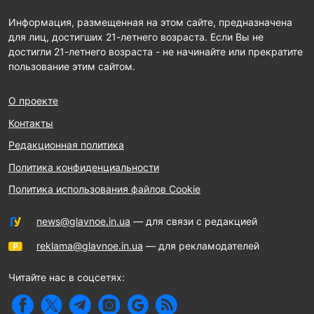
Информация, размещенная на этом сайте, предназначена
для лиц, достигших 21-летнего возраста. Если Вы не
достигли 21-летнего возраста - не начинайте или прекратите
пользование этим сайтом.
О проекте
Контакты
Редакционная политика
Политика конфиденциальности
Политика использования файлов Cookie
news@glavnoe.in.ua
— для связи с редакцией
reklama@glavnoe.in.ua
— для рекламодателей
Читайте нас в соцсетях: