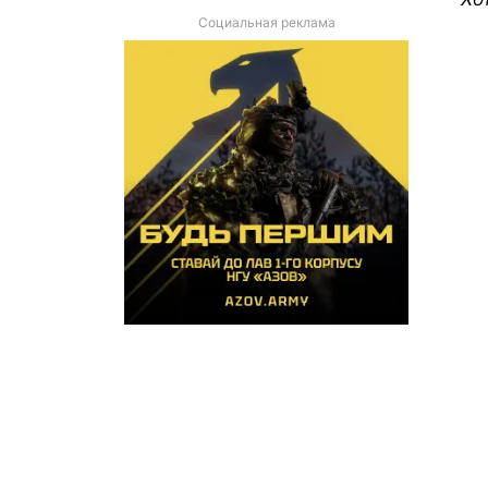
Социальная реклама