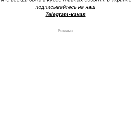
подписывайтесь на наш
Telegram-канал
Реклама