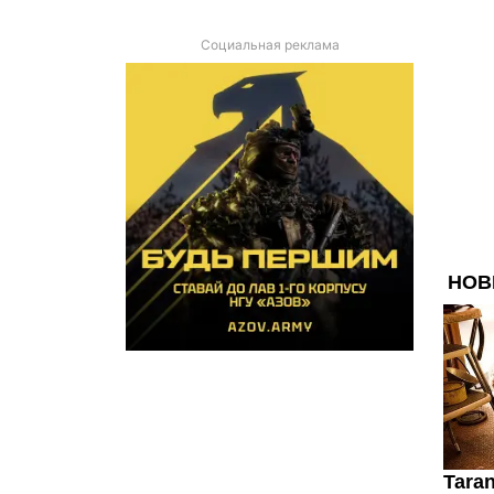
Социальная реклама