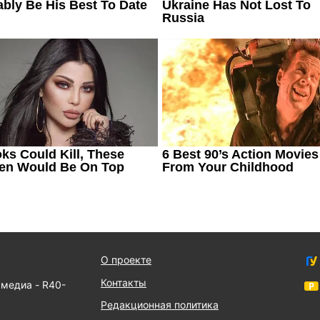
О проекте
Контакты
 медиа - R40-
Редакционная политика