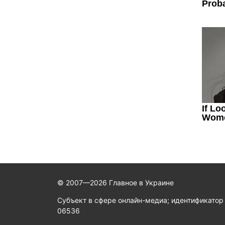
© 2007—2026 Главное в Украине
Субъект в сфере онлайн-медиа; идентификатор
06536