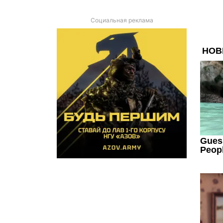
Социальная реклама