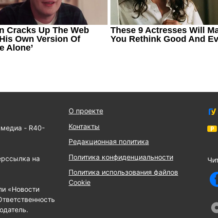
О проекте
Контакты
 медиа - R40-
Редакционная политика
Политика конфиденциальности
ерссылка на
Чит
Политика использования файлов
Cookie
ли «Новости
Ответственность
одатель.