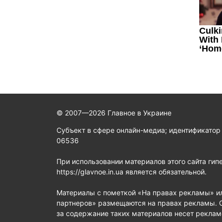
© 2007—2026 Главное в Украине
Субъект в сфере онлайн-медиа; идентификатор
06536
При использовании материалов этого сайта гип
https://glavnoe.in.ua является обязательной.
Материалы с пометкой «На правах рекламы» и
партнеров» размещаются на правах рекламы. 
за содержание таких материалов несет реклам