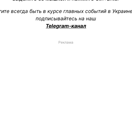
тите всегда быть в курсе главных событий в Украин
подписывайтесь на наш
Telegram-канал
Реклама