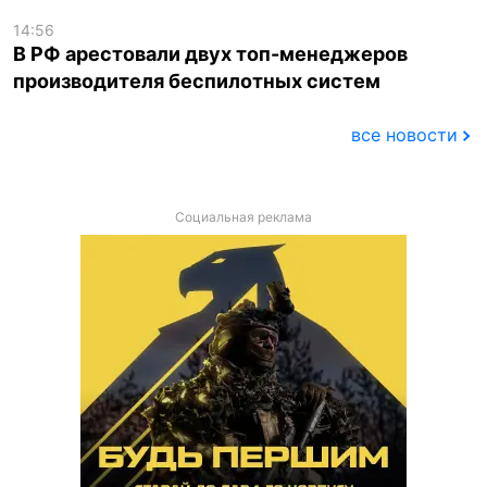
14:56
В РФ арестовали двух топ-менеджеров
производителя беспилотных систем
все новости
Социальная реклама