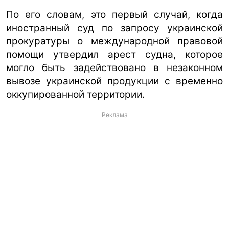
По его словам, это первый случай, когда
иностранный суд по запросу украинской
прокуратуры о международной правовой
помощи утвердил арест судна, которое
могло быть задействовано в незаконном
вывозе украинской продукции с временно
оккупированной территории.
Реклама