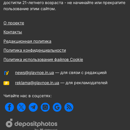
достигли 21-летнего возраста - не начинайте или прекратите
пользование этим сайтом.
О проекте
Контакты
Редакционная политика
Политика конфиденциальности
Политика использования файлов Cookie
news@glavnoe.in.ua
— для связи с редакцией
reklama@glavnoe.in.ua
— для рекламодателей
Читайте нас в соцсетях: