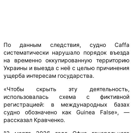
По данным следствия, судно Caffa
систематически нарушало порядок въезда
на временно оккупированную территорию
Украины и выезда с неё с целью причинения
ущерба интересам государства.
«Чтобы скрыть эту деятельность,
использовалась схема с фиктивной
регистрацией: в международных базах
судно обозначено как Guinea False», —
рассказал Кравченко.