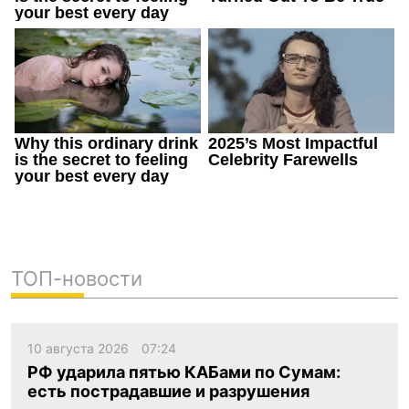
ТОП-новости
10 августа 2026
07:24
РФ ударила пятью КАБами по Сумам:
есть пострадавшие и разрушения