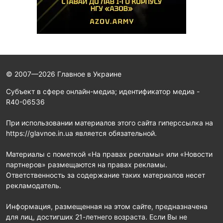
© 2007—2026 Главное в Украине
Субъект в сфере онлайн-медиа; идентификатор медиа -
R40-06536
При использовании материалов этого сайта гиперссылка на
https://glavnoe.in.ua является обязательной.
Материалы с пометкой «На правах рекламы» или «Новости
партнеров» размещаются на правах рекламы.
Ответственность за содержание таких материалов несет
рекламодатель.
Информация, размещенная на этом сайте, предназначена
для лиц, достигших 21-летнего возраста. Если Вы не