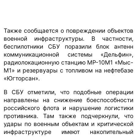
Также сообщается о повреждении объектов
военной инфраструктуры. В частности,
беспилотники СБУ поразили блок антенн
коммуникационной системы «Дельфин»,
радиолокационную станцию МР-10М1 «Мыс-
М1» и резервуары с топливом на нефтебазе
«Югторсан».
В СБУ отметили, что подобные операции
направлены на снижение боеспособности
российского флота и нарушение логистики
противника. Там также подчеркнули, что
удары по военным объектам и критической
инфраструктуре имеют накопительный