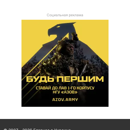
Социальная реклама