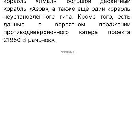
корабль «Ямал», большой десантный
корабль «Азов», а также ещё один корабль
неустановленного типа. Кроме того, есть
данные о вероятном поражении
противодиверсионного катера проекта
21980 «Грачонок».
Реклама