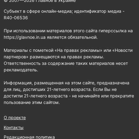
© 2007—2026 Главное в Украине
Субъект в сфере онлайн-медиа; идентификатор медиа -
R40-06536
При использовании материалов этого сайта гиперссылка на
https://glavnoe.in.ua является обязательной.
Материалы с пометкой «На правах рекламы» или «Новости
партнеров» размещаются на правах рекламы.
Ответственность за содержание таких материалов несет
рекламодатель.
Информация, размещенная на этом сайте, предназначена
для лиц, достигших 21-летнего возраста. Если Вы не
достигли 21-летнего возраста - не начинайте или прекратите
пользование этим сайтом.
О проекте
Контакты
Редакционная политика