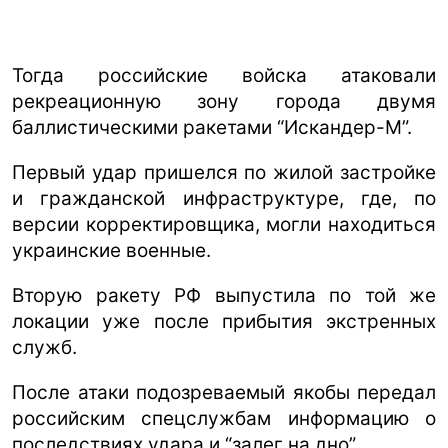
Тогда российские войска атаковали
рекреационную зону города двумя
баллистическими ракетами “Искандер-М”.
Первый удар пришелся по жилой застройке
и гражданской инфраструктуре, где, по
версии корректировщика, могли находиться
украинские военные.
Вторую ракету РФ выпустила по той же
локации уже после прибытия экстренных
служб.
После атаки подозреваемый якобы передал
российским спецслужбам информацию о
последствиях удара и “залег на дно”.