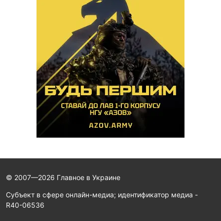
© 2007—2026 Главное в Украине
Субъект в сфере онлайн-медиа; идентификатор медиа -
R40-06536