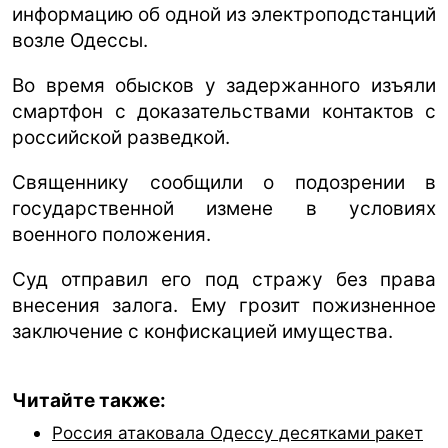
информацию об одной из электроподстанций
возле Одессы.
Во время обысков у задержанного изъяли
смартфон с доказательствами контактов с
российской разведкой.
Священнику сообщили о подозрении в
государственной измене в условиях
военного положения.
Суд отправил его под стражу без права
внесения залога. Ему грозит пожизненное
заключение с конфискацией имущества.
Читайте также:
Россия атаковала Одессу десятками ракет