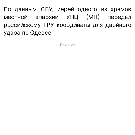
По данным СБУ, иерей одного из храмов
местной епархии УПЦ (МП) передал
российскому ГРУ координаты для двойного
удара по Одессе.
Реклама