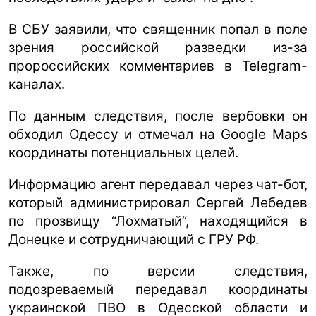
В СБУ заявили, что священник попал в поле
зрения российской разведки из-за
пророссийских комментариев в Telegram-
каналах.
По данным следствия, после вербовки он
обходил Одессу и отмечал на Google Maps
координаты потенциальных целей.
Информацию агент передавал через чат-бот,
который администрировал Сергей Лебедев
по прозвищу “Лохматый”, находящийся в
Донецке и сотрудничающий с ГРУ РФ.
Также, по версии следствия,
подозреваемый передавал координаты
украинской ПВО в Одесской области и