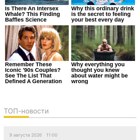
ТОП-новости
9 августа 2026
11:00