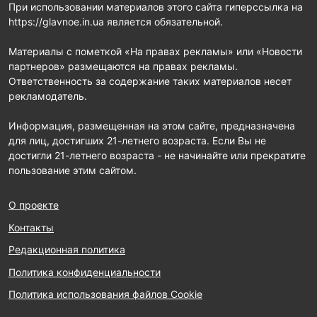
При использовании материалов этого сайта гиперссылка на
https://glavnoe.in.ua является обязательной.
Материалы с пометкой «На правах рекламы» или «Новости
партнеров» размещаются на правах рекламы.
Ответственность за содержание таких материалов несет
рекламодатель.
Информация, размещенная на этом сайте, предназначена
для лиц, достигших 21-летнего возраста. Если Вы не
достигли 21-летнего возраста - не начинайте или прекратите
пользование этим сайтом.
О проекте
Контакты
Редакционная политика
Политика конфиденциальности
Политика использования файлов Cookie