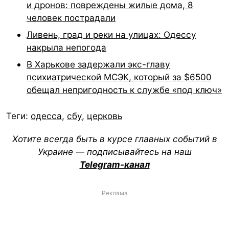
и дронов: повреждены жилые дома, 8
человек пострадали
Ливень, град и реки на улицах: Одессу
накрыла непогода
В Харькове задержали экс-главу
психиатрической МСЭК, который за $6500
обещал непригодность к службе «под ключ»
Теги:
одесса
,
сбу
,
церковь
Хотите всегда быть в курсе главных событий в
Украине — подписывайтесь на наш
Telegram-канал
Реклама