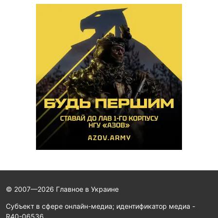
© 2007—2026 Главное в Украине
Субъект в сфере онлайн-медиа; идентификатор медиа -
R40-06536