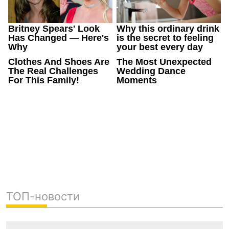
ТОП-новости