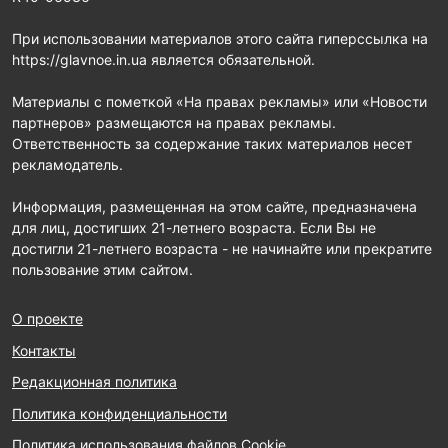
При использовании материалов этого сайта гиперссылка на
https://glavnoe.in.ua является обязательной.
Материалы с пометкой «На правах рекламы» или «Новости
партнеров» размещаются на правах рекламы.
Ответственность за содержание таких материалов несет
рекламодатель.
Информация, размещенная на этом сайте, предназначена
для лиц, достигших 21-летнего возраста. Если Вы не
достигли 21-летнего возраста - не начинайте или прекратите
пользование этим сайтом.
О проекте
Контакты
Редакционная политика
Политика конфиденциальности
Политика использования файлов Cookie