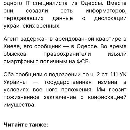
одного IT-специалиста из Одессы. Вместе
они создали сеть информаторов,
передававших данные о дислокации
украинских военных.
Агент задержан в арендованной квартире в
Киеве, его сообщник — в Одессе. Во время
обысков правоохранители изъяли
смартфоны с поличным на ФСБ.
Оба сообщили о подозрении по ч. 2 ст. 111 УК
Украины — государственная измена в
условиях военного положения. Им грозит
пожизненное заключение с конфискацией
имущества.
Читайте также: