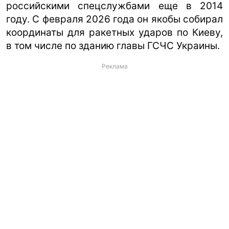
российскими спецслужбами еще в 2014
году. С февраля 2026 года он якобы собирал
координаты для ракетных ударов по Киеву,
в том числе по зданию главы ГСЧС Украины.
Реклама