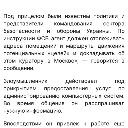
Под прицелом были известны политики и
представители командования сектора
безопасности и обороны Украины. По
инструкции ФСБ агент должен отслеживать
адреса помещений и маршруты движения
потенциальных «целей» и докладывать об
этом куратору в Москве», — говорится в
сообщении.
Злоумышленник действовал под
прикрытием предоставления услуг по
администрированию компьютерных систем.
Во время общения он расспрашивал
нужную информацию.
Впоследствии он привлек к работе еще