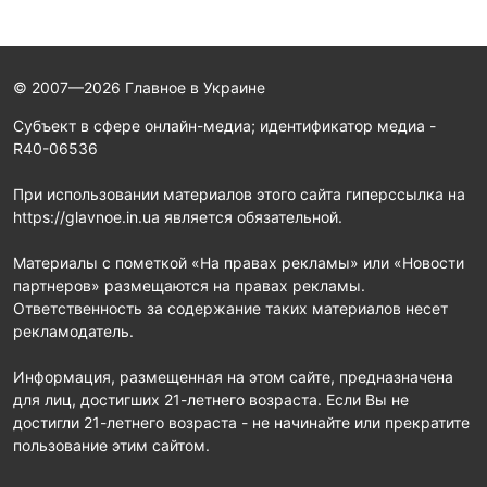
© 2007—2026 Главное в Украине
Субъект в сфере онлайн-медиа; идентификатор медиа -
R40-06536
При использовании материалов этого сайта гиперссылка на
https://glavnoe.in.ua является обязательной.
Материалы с пометкой «На правах рекламы» или «Новости
партнеров» размещаются на правах рекламы.
Ответственность за содержание таких материалов несет
рекламодатель.
Информация, размещенная на этом сайте, предназначена
для лиц, достигших 21-летнего возраста. Если Вы не
достигли 21-летнего возраста - не начинайте или прекратите
пользование этим сайтом.