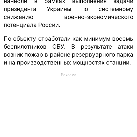
нанесли в рамках выполнения задачи
президента Украины по системному
снижению военно-экономического
потенциала России.
По объекту отработали как минимум восемь
беспилотников СБУ. В результате атаки
возник пожар в районе резервуарного парка
и на производственных мощностях станции.
Реклама