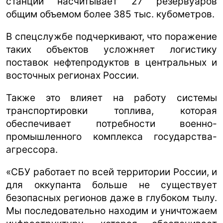
станции насчитывает 27 резервуаров
общим объемом более 385 тыс. кубометров.
В спецслужбе подчеркивают, что поражение
таких объектов усложняет логистику
поставок нефтепродуктов в центральных и
восточных регионах России.
Также это влияет на работу системы
транспортировки топлива, которая
обеспечивает потребности военно-
промышленного комплекса государства-
агрессора.
«СБУ работает по всей территории России, и
для оккупанта больше не существует
безопасных регионов даже в глубоком тылу.
Мы последовательно находим и уничтожаем