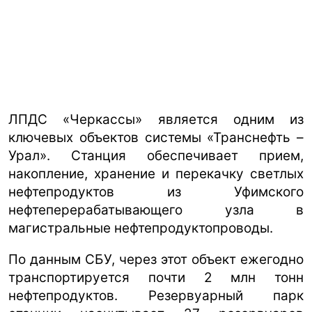
ЛПДС «Черкассы» является одним из
ключевых объектов системы «Транснефть –
Урал». Станция обеспечивает прием,
накопление, хранение и перекачку светлых
нефтепродуктов из Уфимского
нефтеперерабатывающего узла в
магистральные нефтепродуктопроводы.
По данным СБУ, через этот объект ежегодно
транспортируется почти 2 млн тонн
нефтепродуктов. Резервуарный парк