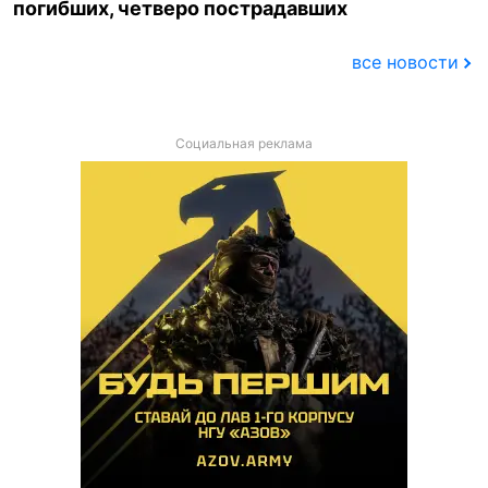
погибших, четверо пострадавших
все новости
Социальная реклама