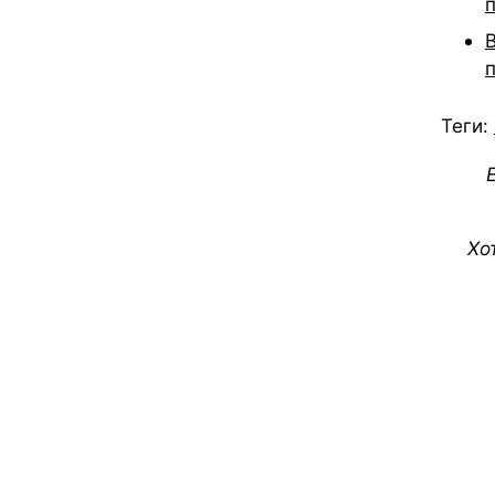
Теги:
Хо