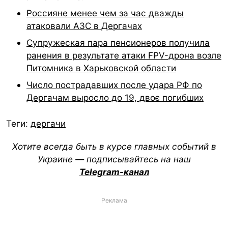
Россияне менее чем за час дважды
атаковали АЗС в Дергачах
Супружеская пара пенсионеров получила
ранения в результате атаки FPV-дрона возле
Питомника в Харьковской области
Число пострадавших после удара РФ по
Дергачам выросло до 19, двоє погибших
Теги:
дергачи
Хотите всегда быть в курсе главных событий в
Украине — подписывайтесь на наш
Telegram-канал
Реклама