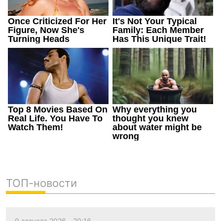
ТОП-новости
9 августа 2026
20:16