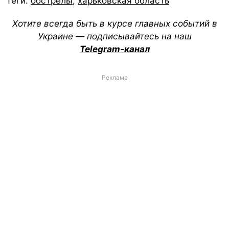
Теги:
обстрелы
,
харьковская область
Хотите всегда быть в курсе главных событий в
Украине — подписывайтесь на наш
Telegram-канал
Реклама