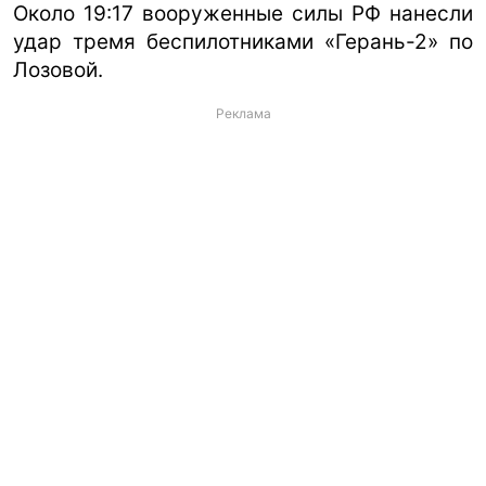
Около 19:17 вооруженные силы РФ нанесли
удар тремя беспилотниками «Герань-2» по
Лозовой.
Реклама