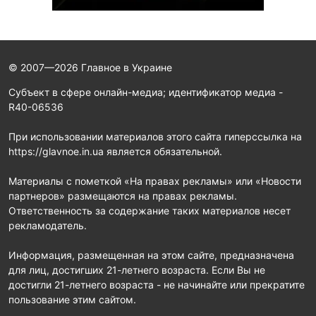
© 2007—2026 Главное в Украине
Субъект в сфере онлайн-медиа; идентификатор медиа -
R40-06536
При использовании материалов этого сайта гиперссылка на
https://glavnoe.in.ua является обязательной.
Материалы с пометкой «На правах рекламы» или «Новости
партнеров» размещаются на правах рекламы.
Ответственность за содержание таких материалов несет
рекламодатель.
Информация, размещенная на этом сайте, предназначена
для лиц, достигших 21-летнего возраста. Если Вы не
достигли 21-летнего возраста - не начинайте или прекратите
пользование этим сайтом.