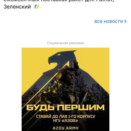
Зеленский
все новости
Социальная реклама