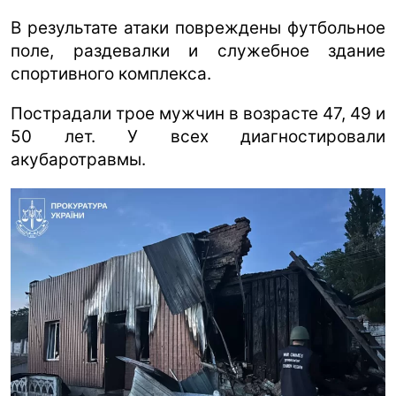
В результате атаки повреждены футбольное
поле, раздевалки и служебное здание
спортивного комплекса.
Пострадали трое мужчин в возрасте 47, 49 и
50 лет. У всех диагностировали
акубаротравмы.