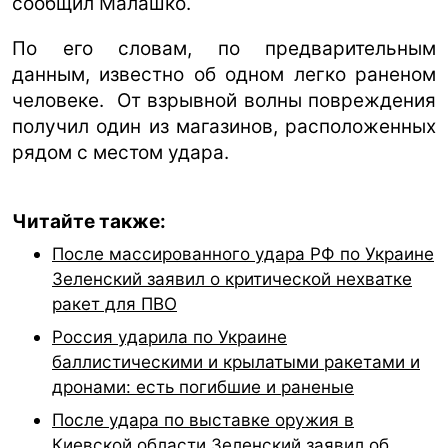
сообщил Малашко.
По его словам, по предварительным
данным, известно об одном легко раненом
человеке. От взрывной волны повреждения
получил один из магазинов, расположенных
рядом с местом удара.
Читайте также:
После массированного удара РФ по Украине
Зеленский заявил о критической нехватке
ракет для ПВО
Россия ударила по Украине
баллистическими и крылатыми ракетами и
дронами: есть погибшие и раненые
После удара по выставке оружия в
Киевской области Зеленский заявил об