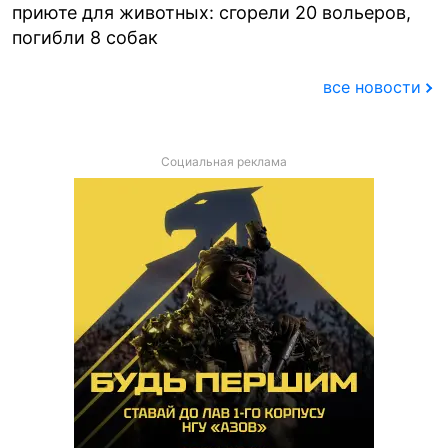
приюте для животных: сгорели 20 вольеров,
погибли 8 собак
все новости
Социальная реклама