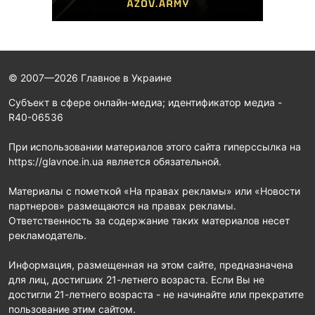
© 2007—2026 Главное в Украине
Субъект в сфере онлайн-медиа; идентификатор медиа -
R40-06536
При использовании материалов этого сайта гиперссылка на
https://glavnoe.in.ua является обязательной.
Материалы с пометкой «На правах рекламы» или «Новости
партнеров» размещаются на правах рекламы.
Ответственность за содержание таких материалов несет
рекламодатель.
Информация, размещенная на этом сайте, предназначена
для лиц, достигших 21-летнего возраста. Если Вы не
достигли 21-летнего возраста - не начинайте или прекратите
пользование этим сайтом.