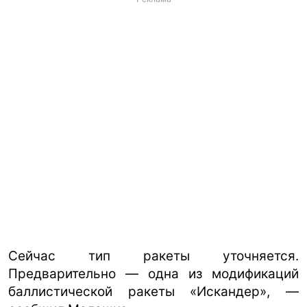
Сейчас тип ракеты уточняется.
Предварительно — одна из модификаций
баллистической ракеты «Искандер», —