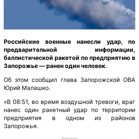
ua
ru
en
Российские военные нанесли удар, по
предварительной информации,
баллистической ракетой по предприятию в
Запорожье — ранен один человек.
Об этом сообщил глава Запорожской ОВА
Юрий Малашко.
«В 08:51, во время воздушной тревоги, враг
нанес один ракетный удар по территории
предприятия в одном из районов
Запорожья.
Реклама