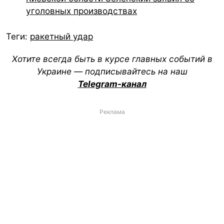
уголовных производствах
Теги:
ракетный удар
Хотите всегда быть в курсе главных событий в
Украине — подписывайтесь на наш
Telegram-канал
Реклама